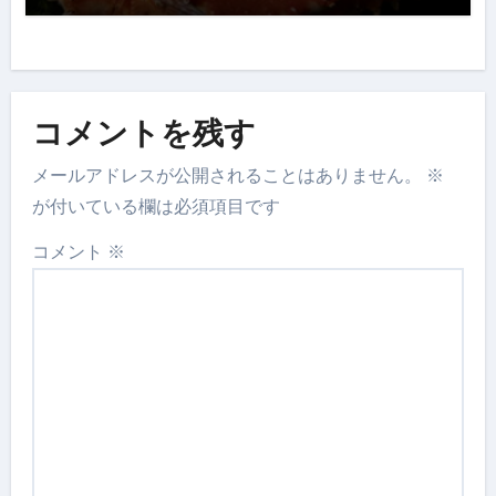
コメントを残す
メールアドレスが公開されることはありません。
※
が付いている欄は必須項目です
コメント
※