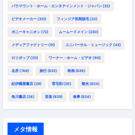
パラマウント・ホーム・エンタテインメント・ジャパン
(32)
ビデオメーカー
(221)
フィンジア初期脱毛
(22)
ポニーキャニオン
(73)
ムームードメイン
(230)
メディアファクトリー
(51)
ユニバーサル・ミュージック
(43)
ロリポップ
(20)
ワーナー・ホーム・ビデオ
(90)
名所
(768)
旅行
(833)
映画
(826)
紀伊國屋書店
(29)
育毛剤
(26)
観光
(824)
角川書店
(26)
音楽
(829)
食事
(824)
メタ情報