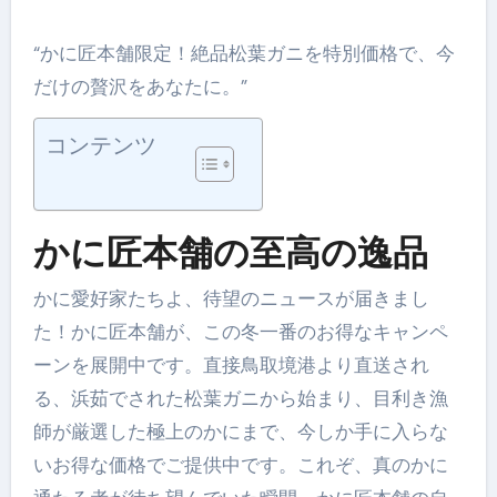
“かに匠本舗限定！絶品松葉ガニを特別価格で、今
だけの贅沢をあなたに。”
コンテンツ
かに匠本舗の至高の逸品
かに愛好家たちよ、待望のニュースが届きまし
た！かに匠本舗が、この冬一番のお得なキャンペ
ーンを展開中です。直接鳥取境港より直送され
る、浜茹でされた松葉ガニから始まり、目利き漁
師が厳選した極上のかにまで、今しか手に入らな
いお得な価格でご提供中です。これぞ、真のかに