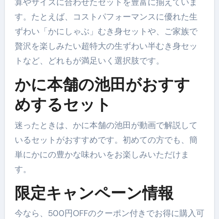
算やサイズに合わせたセットを豊富に揃えていま
す。たとえば、コストパフォーマンスに優れた生
ずわい「かにしゃぶ」むき身セットや、ご家族で
贅沢を楽しみたい超特大の生ずわい半むき身セッ
トなど、どれもが満足いく選択肢です。
かに本舗の池田がおすす
めするセット
迷ったときは、かに本舗の池田が動画で解説して
いるセットがおすすめです。初めての方でも、簡
単にかにの豊かな味わいをお楽しみいただけま
す。
限定キャンペーン情報
今なら、500円OFFのクーポン付きでお得に購入可