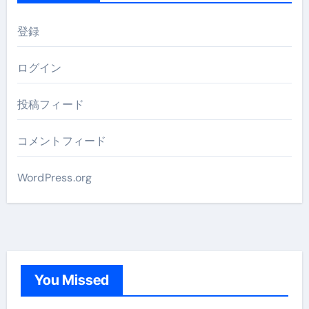
登録
ログイン
投稿フィード
コメントフィード
WordPress.org
You Missed