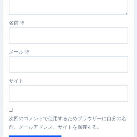
名前
※
メール
※
サイト
次回のコメントで使用するためブラウザーに自分の名
前、メールアドレス、サイトを保存する。