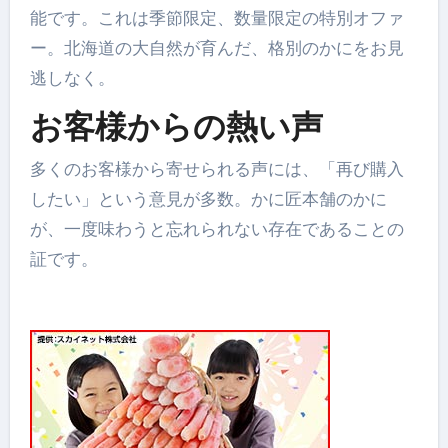
能です。これは季節限定、数量限定の特別オファ
ー。北海道の大自然が育んだ、格別のかにをお見
逃しなく。
お客様からの熱い声
多くのお客様から寄せられる声には、「再び購入
したい」という意見が多数。かに匠本舗のかに
が、一度味わうと忘れられない存在であることの
証です。