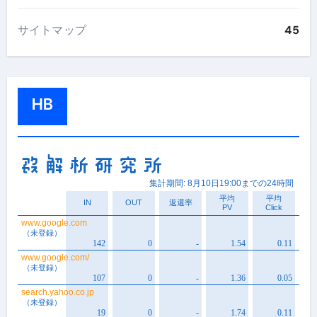
サイトマップ
45
HB