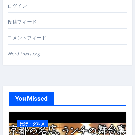
ログイン
投稿フィード
コメントフィード
WordPress.org
You Missed
旅行・グルメ