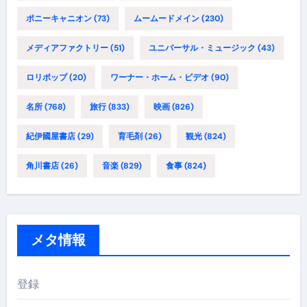
ポニーキャニオン
(73)
ムームードメイン
(230)
メディアファクトリー
(51)
ユニバーサル・ミュージック
(43)
ロリポップ
(20)
ワーナー・ホーム・ビデオ
(90)
名所
(768)
旅行
(833)
映画
(826)
紀伊國屋書店
(29)
育毛剤
(26)
観光
(824)
角川書店
(26)
音楽
(829)
食事
(824)
メタ情報
登録