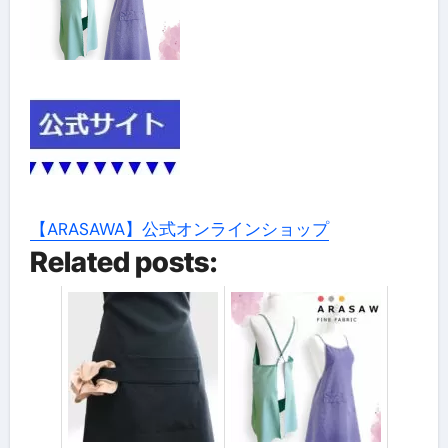
【ARASAWA】公式オンラインショップ
Related posts: