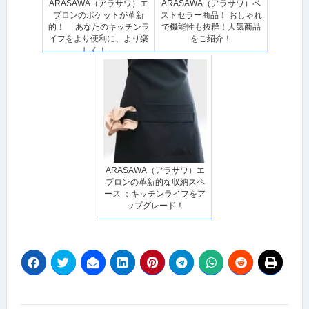
ARASAWA（アラサワ）エ
ARASAWA（アラサワ）ベ
プロンのポケットが革新
ストセラー商品！ おしゃれ
的！ 「あなたのキッチンラ
で機能性も抜群！人気商品
イフをより便利に、より楽
をご紹介！
しく！」
ARASAWA（アラサワ）エ
プロンの革新的な収納スペ
ース ：キッチンライフをア
ップグレード！