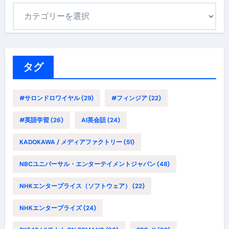
カ
テ
ゴ
リ
ー
タグ
#サロンドロワイヤル
(29)
#フィンジア
(22)
#英語学習
(26)
AI英会話
(24)
KADOKAWA / メディアファクトリー
(51)
NBCユニバーサル・エンターテイメントジャパン
(48)
NHKエンタープライス（ソフトウェア）
(22)
NHKエンタープライズ
(24)