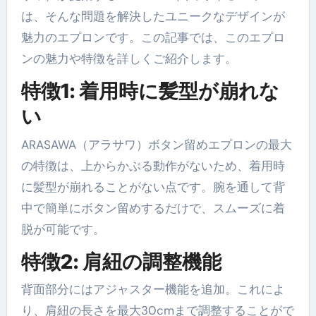
は、そんな問題を解決したユニークなデザインが
魅力のエプロンです。この記事では、このエプロ
ンの魅力や特徴を詳しくご紹介します。
特徴1: 着用時に髪型が崩れな
い
ARASAWA（アラサワ）ボタン留めエプロンの最大
の特徴は、上からかぶる動作がないため、着用時
に髪型が崩れることがない点です。腕を通して背
中で簡単にボタン留めするだけで、スムーズに着
脱が可能です。
特徴2: 肩紐の調整機能
背面部分にはアジャスター機能を追加。これによ
り、肩紐の長さを最大30cmまで調整することがで