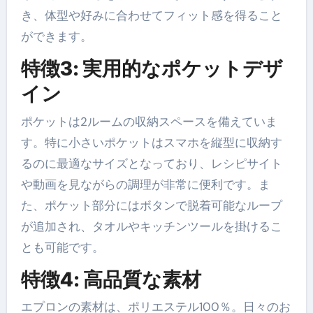
き、体型や好みに合わせてフィット感を得ること
ができます。
特徴3: 実用的なポケットデザ
イン
ポケットは2ルームの収納スペースを備えていま
す。特に小さいポケットはスマホを縦型に収納す
るのに最適なサイズとなっており、レシピサイト
や動画を見ながらの調理が非常に便利です。ま
た、ポケット部分にはボタンで脱着可能なループ
が追加され、タオルやキッチンツールを掛けるこ
とも可能です。
特徴4: 高品質な素材
エプロンの素材は、ポリエステル100％。日々のお