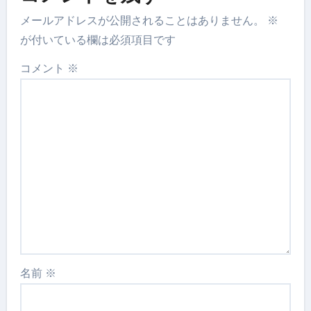
メールアドレスが公開されることはありません。
※
が付いている欄は必須項目です
コメント
※
名前
※