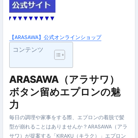
【ARASAWA】公式オンラインショップ
コンテンツ
ARASAWA（アラサワ）
ボタン留めエプロンの魅
力
毎日の調理や家事をする際、エプロンの着脱で髪
型が崩れることはありませんか？ARASAWA（アラ
サワ）が提案する「KIRAKU（キラク）」エプロン