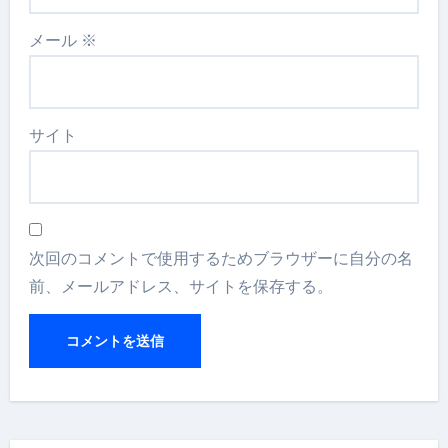
メール
※
サイト
次回のコメントで使用するためブラウザーに自分の名
前、メールアドレス、サイトを保存する。