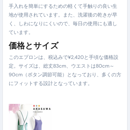
手入れを簡単にするための軽くて手触りの良い生
地が使用されています。また、洗濯後の乾きが早
く、しわになりにくいので、毎日の使用にも適し
ています。
価格とサイズ
このエプロンは、税込みで¥2,420と手頃な価格設
定。サイズは、総丈83cm、ウエストは80cm～
90cm（ボタン調節可能）となっており、多くの方
にフィットする設計となっています。