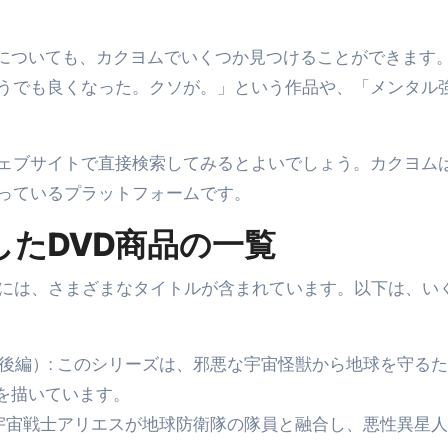
説についても、カクヨムでいくつか見つけることができます
うでも良くなった。クソが。」という作品や、「メンタル
ェブサイトで直接検索してみるとよいでしょう。カクヨム
っているプラットフォームです。
たDVD商品の一覧
覧には、さまざまなタイトルが含まれています。以下は、い
後編）: このシリーズは、邪悪な宇宙怪獣から地球を守る
を描いています。
 宇宙戦士アリエスが地球防衛隊の隊員と融合し、悪性異星