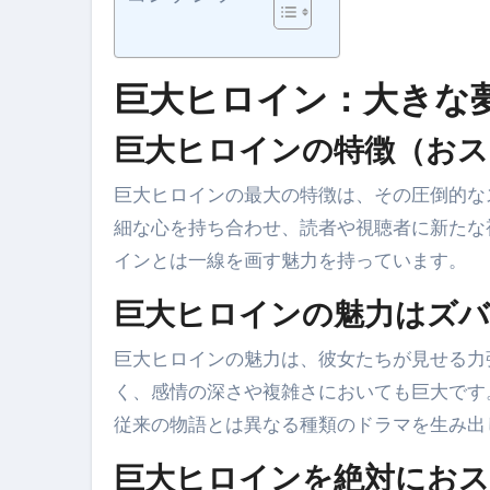
巨大ヒロイン：大きな
巨大ヒロインの特徴（おス
巨大ヒロインの最大の特徴は、その圧倒的な
細な心を持ち合わせ、読者や視聴者に新たな
インとは一線を画す魅力を持っています。
巨大ヒロインの魅力はズバ
巨大ヒロインの魅力は、彼女たちが見せる力
く、感情の深さや複雑さにおいても巨大です
従来の物語とは異なる種類のドラマを生み出
巨大ヒロインを絶対にお