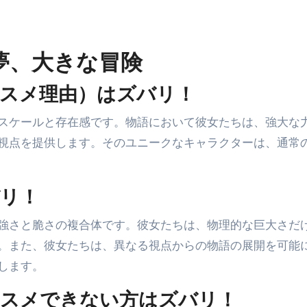
夢、大きな冒険
スメ理由）はズバリ！
スケールと存在感です。物語において彼女たちは、強大な
視点を提供します。そのユニークなキャラクターは、通常
リ！
強さと脆さの複合体です。彼女たちは、物理的な巨大さだ
。また、彼女たちは、異なる視点からの物語の展開を可能
します。
ススメできない方はズバリ！