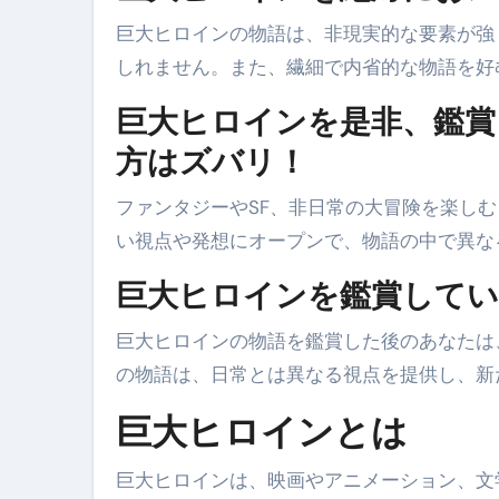
巨大ヒロインの物語は、非現実的な要素が強
しれません。また、繊細で内省的な物語を好
巨大ヒロインを是非、鑑
方はズバリ！
ファンタジーやSF、非日常の大冒険を楽し
い視点や発想にオープンで、物語の中で異な
巨大ヒロインを鑑賞して
巨大ヒロインの物語を鑑賞した後のあなたは
の物語は、日常とは異なる視点を提供し、新
巨大ヒロインとは
巨大ヒロインは、映画やアニメーション、文