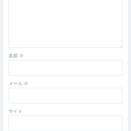
名前
※
メール
※
サイト