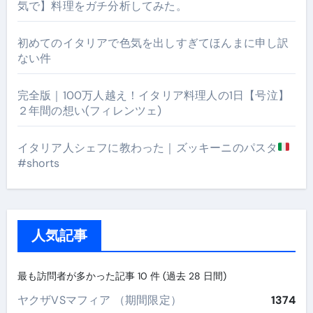
気で】料理をガチ分析してみた。
初めてのイタリアで色気を出しすぎてほんまに申し訳
ない件
完全版｜100万人越え！イタリア料理人の1日【号泣】
２年間の想い(フィレンツェ)
イタリア人シェフに教わった｜ズッキーニのパスタ
#shorts
人気記事
最も訪問者が多かった記事 10 件 (過去 28 日間)
ヤクザVSマフィア （期間限定）
1374