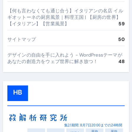
【何も言わなくても通じ合う】イタリアンの名店 イル
ギオットーネの厨房風景｜料理王国 | 【厨房の世界】
【イタリアン】【営業風景】
59
サイトマップ
50
デザインの自由を手に入れよう - WordPressテーマが
あなたの創造力をウェブ世界に解き放つ！
48
HB