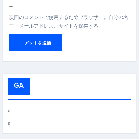
次回のコメントで使用するためブラウザーに自分の名
前、メールアドレス、サイトを保存する。
GA
g:
a: