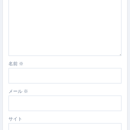
名前
※
メール
※
サイト