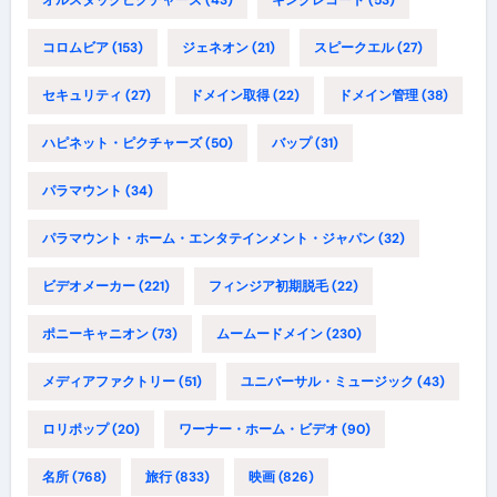
コロムビア
(153)
ジェネオン
(21)
スピークエル
(27)
セキュリティ
(27)
ドメイン取得
(22)
ドメイン管理
(38)
ハピネット・ピクチャーズ
(50)
バップ
(31)
パラマウント
(34)
パラマウント・ホーム・エンタテインメント・ジャパン
(32)
ビデオメーカー
(221)
フィンジア初期脱毛
(22)
ポニーキャニオン
(73)
ムームードメイン
(230)
メディアファクトリー
(51)
ユニバーサル・ミュージック
(43)
ロリポップ
(20)
ワーナー・ホーム・ビデオ
(90)
名所
(768)
旅行
(833)
映画
(826)