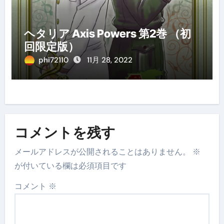
ヘタリア Axis Powers 第2巻 （初
回限定版）
phi72110
11月 28, 2022
コメントを残す
メールアドレスが公開されることはありません。
※
が付いている欄は必須項目です
コメント
※