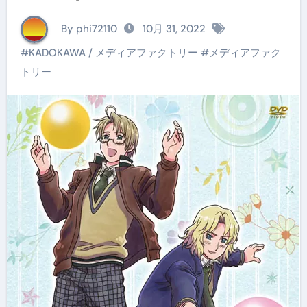
By phi72110
10月 31, 2022
#
KADOKAWA / メディアファクトリー
#
メディアファク
トリー