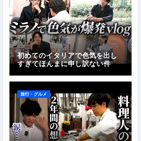
初めてのイタリアで色気を出し
すぎてほんまに申し訳ない件
旅行・グルメ