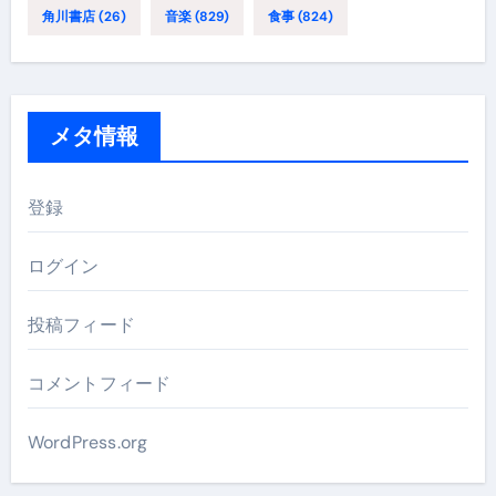
角川書店
(26)
音楽
(829)
食事
(824)
メタ情報
登録
ログイン
投稿フィード
コメントフィード
WordPress.org