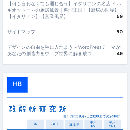
【何も言わなくても通じ合う】イタリアンの名店 イル
ギオットーネの厨房風景｜料理王国 | 【厨房の世界】
【イタリアン】【営業風景】
59
サイトマップ
50
デザインの自由を手に入れよう - WordPressテーマが
あなたの創造力をウェブ世界に解き放つ！
49
HB