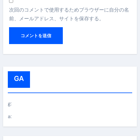
次回のコメントで使用するためブラウザーに自分の名
前、メールアドレス、サイトを保存する。
GA
g:
a: