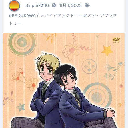
By phi72110
11月 1, 2022
#
KADOKAWA / メディアファクトリー
#
メディアファク
トリー