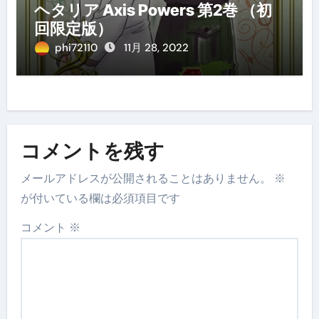
ヘタリア Axis Powers 第2巻 （初
回限定版）
phi72110
11月 28, 2022
コメントを残す
メールアドレスが公開されることはありません。
※
が付いている欄は必須項目です
コメント
※