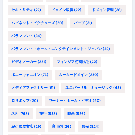
セキュリティ
(27)
ドメイン取得
(22)
ドメイン管理
(38)
ハピネット・ピクチャーズ
(50)
バップ
(31)
パラマウント
(34)
パラマウント・ホーム・エンタテインメント・ジャパン
(32)
ビデオメーカー
(221)
フィンジア初期脱毛
(22)
ポニーキャニオン
(73)
ムームードメイン
(230)
メディアファクトリー
(51)
ユニバーサル・ミュージック
(43)
ロリポップ
(20)
ワーナー・ホーム・ビデオ
(90)
名所
(768)
旅行
(833)
映画
(826)
紀伊國屋書店
(29)
育毛剤
(26)
観光
(824)