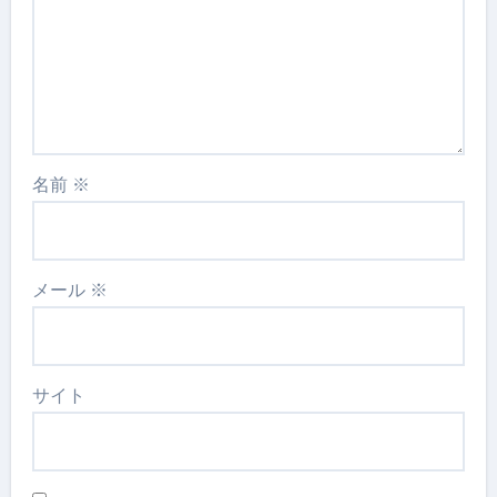
名前
※
メール
※
サイト