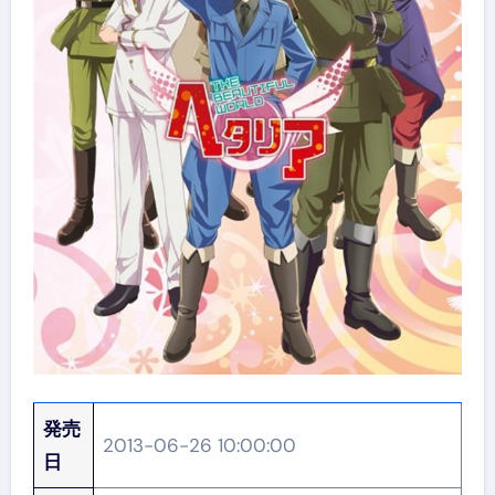
発売
2013-06-26 10:00:00
日