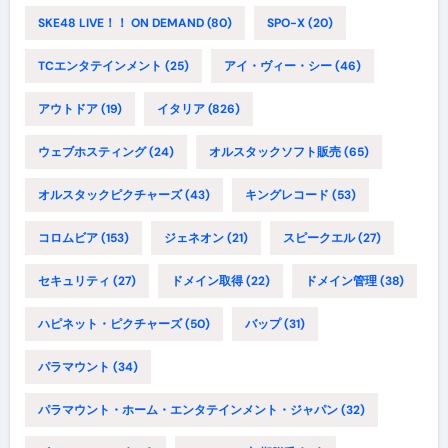
SKE48 LIVE！！ ON DEMAND
(80)
SPO-X
(20)
TCエンタテインメント
(25)
アイ・ヴィー・シー
(46)
アウトドア
(19)
イタリア
(826)
ウェブホスティング
(24)
オルスタックソフト販売
(65)
オルスタックピクチャーズ
(43)
キングレコード
(53)
コロムビア
(153)
ジェネオン
(21)
スピークエル
(27)
セキュリティ
(27)
ドメイン取得
(22)
ドメイン管理
(38)
ハピネット・ピクチャーズ
(50)
バップ
(31)
パラマウント
(34)
パラマウント・ホーム・エンタテインメント・ジャパン
(32)