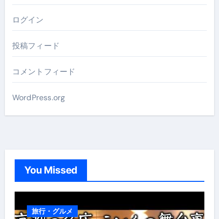
ログイン
投稿フィード
コメントフィード
WordPress.org
You Missed
旅行・グルメ