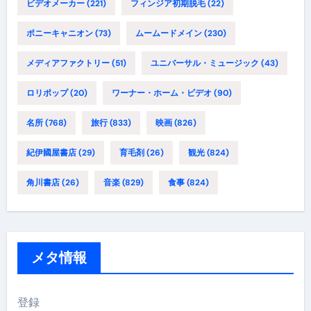
ビデオメーカー
(221)
フィンジア初期脱毛
(22)
ポニーキャニオン
(73)
ムームードメイン
(230)
メディアファクトリー
(51)
ユニバーサル・ミュージック
(43)
ロリポップ
(20)
ワーナー・ホーム・ビデオ
(90)
名所
(768)
旅行
(833)
映画
(826)
紀伊國屋書店
(29)
育毛剤
(26)
観光
(824)
角川書店
(26)
音楽
(829)
食事
(824)
メタ情報
登録