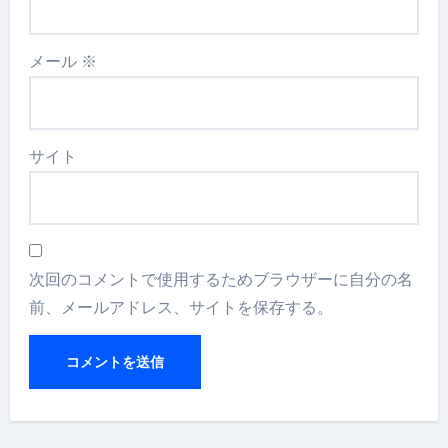
メール
※
サイト
次回のコメントで使用するためブラウザーに自分の名
前、メールアドレス、サイトを保存する。