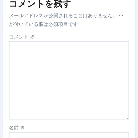
コメントを残す
メールアドレスが公開されることはありません。
※
が付いている欄は必須項目です
コメント
※
名前
※