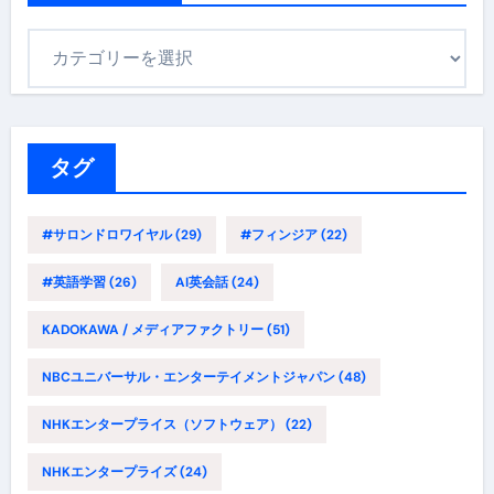
カ
テ
ゴ
リ
ー
タグ
#サロンドロワイヤル
(29)
#フィンジア
(22)
#英語学習
(26)
AI英会話
(24)
KADOKAWA / メディアファクトリー
(51)
NBCユニバーサル・エンターテイメントジャパン
(48)
NHKエンタープライス（ソフトウェア）
(22)
NHKエンタープライズ
(24)