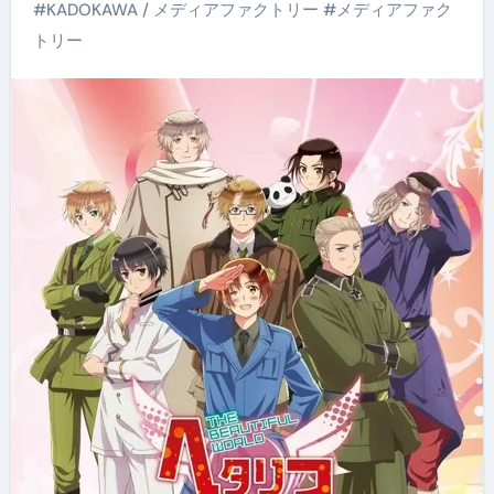
#
KADOKAWA / メディアファクトリー
#
メディアファク
トリー