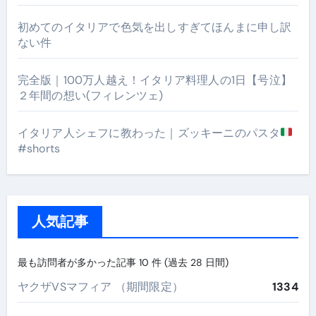
初めてのイタリアで色気を出しすぎてほんまに申し訳
ない件
完全版｜100万人越え！イタリア料理人の1日【号泣】
２年間の想い(フィレンツェ)
イタリア人シェフに教わった｜ズッキーニのパスタ
#shorts
人気記事
最も訪問者が多かった記事 10 件 (過去 28 日間)
ヤクザVSマフィア （期間限定）
1334