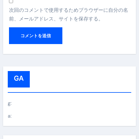
次回のコメントで使用するためブラウザーに自分の名
前、メールアドレス、サイトを保存する。
GA
g:
a: