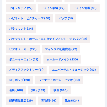
セキュリティ
(27)
ドメイン取得
(22)
ドメイン管理
(38)
ハピネット・ピクチャーズ
(50)
バップ
(31)
パラマウント
(34)
パラマウント・ホーム・エンタテインメント・ジャパン
(32)
ビデオメーカー
(221)
フィンジア初期脱毛
(22)
ポニーキャニオン
(73)
ムームードメイン
(230)
メディアファクトリー
(51)
ユニバーサル・ミュージック
(43)
ロリポップ
(20)
ワーナー・ホーム・ビデオ
(90)
名所
(768)
旅行
(833)
映画
(826)
紀伊國屋書店
(29)
育毛剤
(26)
観光
(824)