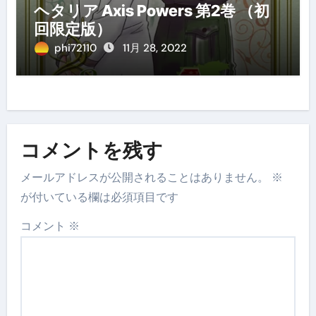
ヘタリア Axis Powers 第2巻 （初
回限定版）
phi72110
11月 28, 2022
コメントを残す
メールアドレスが公開されることはありません。
※
が付いている欄は必須項目です
コメント
※