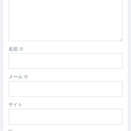
名前
※
メール
※
サイト