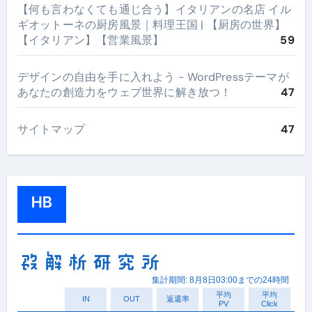
【何も言わなくても通じ合う】イタリアンの名店 イル
ギオットーネの厨房風景｜料理王国 | 【厨房の世界】
【イタリアン】【営業風景】
59
デザインの自由を手に入れよう - WordPressテーマが
あなたの創造力をウェブ世界に解き放つ！
47
サイトマップ
47
HB