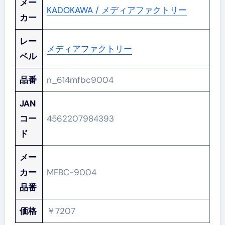
メー
KADOKAWA / メディアファクトリー
カー
レー
メディアファクトリー
ベル
品番
n_614mfbc9004
JAN
コー
4562207984393
ド
メー
カー
MFBC-9004
品番
価格
￥7207