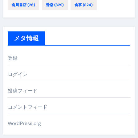
角川書店
(26)
音楽
(829)
食事
(824)
メタ情報
登録
ログイン
投稿フィード
コメントフィード
WordPress.org