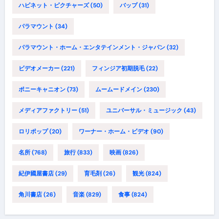
ハピネット・ピクチャーズ
(50)
バップ
(31)
パラマウント
(34)
パラマウント・ホーム・エンタテインメント・ジャパン
(32)
ビデオメーカー
(221)
フィンジア初期脱毛
(22)
ポニーキャニオン
(73)
ムームードメイン
(230)
メディアファクトリー
(51)
ユニバーサル・ミュージック
(43)
ロリポップ
(20)
ワーナー・ホーム・ビデオ
(90)
名所
(768)
旅行
(833)
映画
(826)
紀伊國屋書店
(29)
育毛剤
(26)
観光
(824)
角川書店
(26)
音楽
(829)
食事
(824)