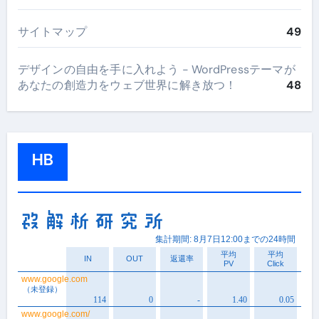
サイトマップ
49
デザインの自由を手に入れよう - WordPressテーマが
あなたの創造力をウェブ世界に解き放つ！
48
HB