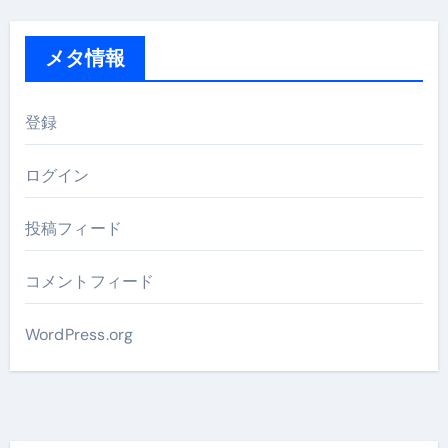
メタ情報
登録
ログイン
投稿フィード
コメントフィード
WordPress.org