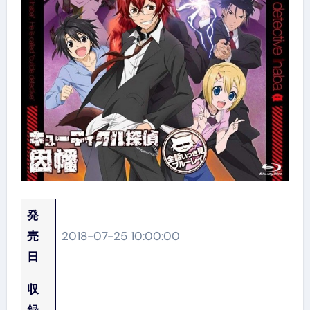
発
売
2018-07-25 10:00:00
日
収