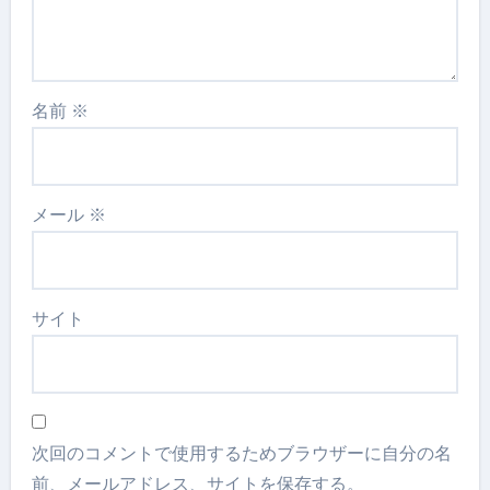
名前
※
メール
※
サイト
次回のコメントで使用するためブラウザーに自分の名
前、メールアドレス、サイトを保存する。