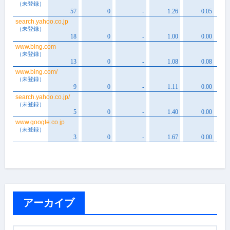
アーカイブ