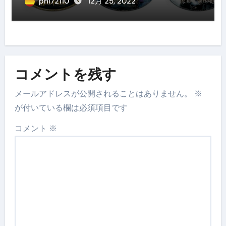
phi72110
12月 25, 2022
コメントを残す
メールアドレスが公開されることはありません。
※
が付いている欄は必須項目です
コメント
※