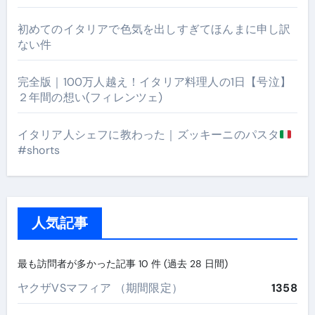
初めてのイタリアで色気を出しすぎてほんまに申し訳
ない件
完全版｜100万人越え！イタリア料理人の1日【号泣】
２年間の想い(フィレンツェ)
イタリア人シェフに教わった｜ズッキーニのパスタ
#shorts
人気記事
最も訪問者が多かった記事 10 件 (過去 28 日間)
ヤクザVSマフィア （期間限定）
1358