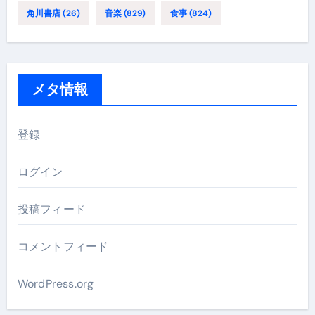
角川書店
(26)
音楽
(829)
食事
(824)
メタ情報
登録
ログイン
投稿フィード
コメントフィード
WordPress.org