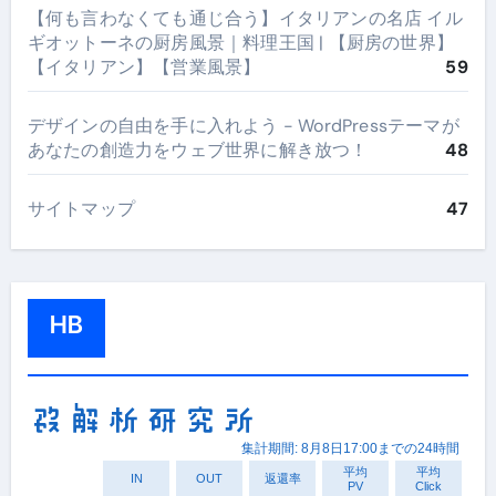
【何も言わなくても通じ合う】イタリアンの名店 イル
ギオットーネの厨房風景｜料理王国 | 【厨房の世界】
【イタリアン】【営業風景】
59
デザインの自由を手に入れよう - WordPressテーマが
あなたの創造力をウェブ世界に解き放つ！
48
サイトマップ
47
HB