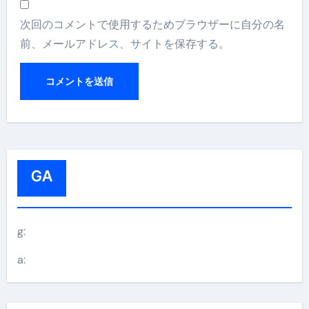
次回のコメントで使用するためブラウザーに自分の名
前、メールアドレス、サイトを保存する。
GA
g:
a: