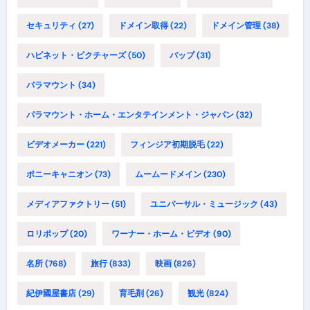
セキュリティ
(27)
ドメイン取得
(22)
ドメイン管理
(38)
ハピネット・ピクチャーズ
(50)
バップ
(31)
パラマウント
(34)
パラマウント・ホーム・エンタテインメント・ジャパン
(32)
ビデオメーカー
(221)
フィンジア初期脱毛
(22)
ポニーキャニオン
(73)
ムームードメイン
(230)
メディアファクトリー
(51)
ユニバーサル・ミュージック
(43)
ロリポップ
(20)
ワーナー・ホーム・ビデオ
(90)
名所
(768)
旅行
(833)
映画
(826)
紀伊國屋書店
(29)
育毛剤
(26)
観光
(824)