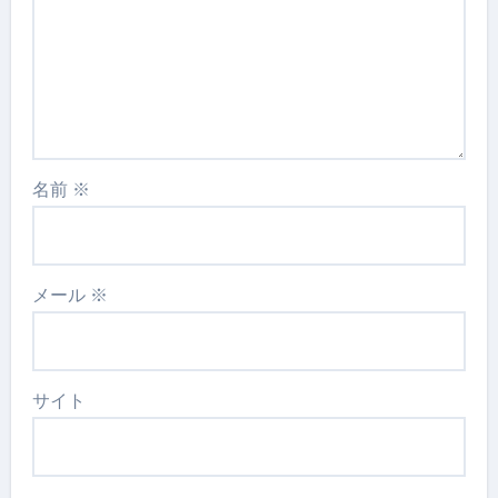
名前
※
メール
※
サイト