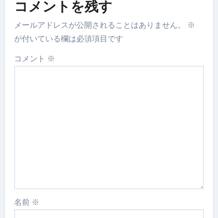
コメントを残す
メールアドレスが公開されることはありません。
※
が付いている欄は必須項目です
コメント
※
名前
※