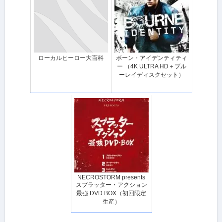
ローカルヒーロー大百科
ボーン・アイデンティティ
ー （4K ULTRA HD＋ブル
ーレイディスクセット）
NECROSTORM presents
スプラッター・アクション
最強 DVD BOX（初回限定
生産）