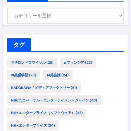
カ
テ
ゴ
リ
ー
タグ
#サロンドロワイヤル
(29)
#フィンジア
(22)
#英語学習
(26)
AI英会話
(24)
KADOKAWA / メディアファクトリー
(51)
NBCユニバーサル・エンターテイメントジャパン
(48)
NHKエンタープライス（ソフトウェア）
(22)
NHKエンタープライズ
(24)