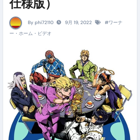
仕様版）
By phi72110
9月 19, 2022
#
ワーナ
ー・ホーム・ビデオ