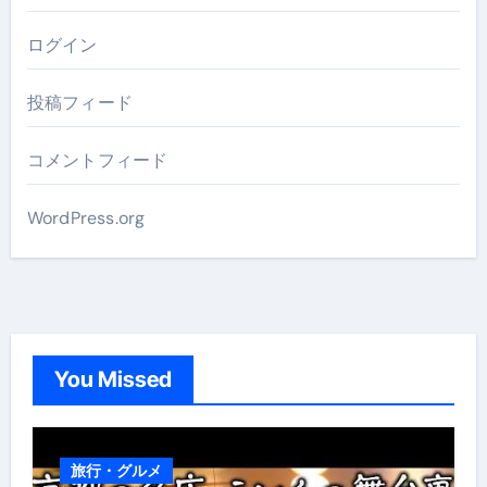
ログイン
投稿フィード
コメントフィード
WordPress.org
You Missed
旅行・グルメ