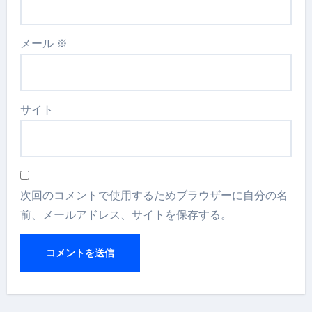
メール
※
サイト
次回のコメントで使用するためブラウザーに自分の名
前、メールアドレス、サイトを保存する。