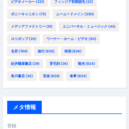
ビデオメーカー
(221)
フィンジア初期脱毛
(22)
ポニーキャニオン
(73)
ムームードメイン
(230)
メディアファクトリー
(51)
ユニバーサル・ミュージック
(43)
ロリポップ
(20)
ワーナー・ホーム・ビデオ
(90)
名所
(768)
旅行
(833)
映画
(826)
紀伊國屋書店
(29)
育毛剤
(26)
観光
(824)
角川書店
(26)
音楽
(829)
食事
(824)
メタ情報
登録