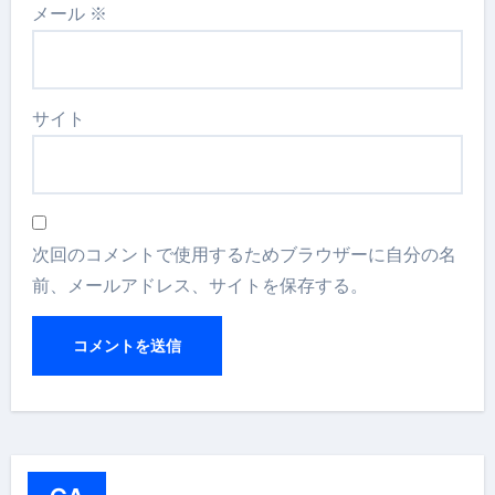
メール
※
サイト
次回のコメントで使用するためブラウザーに自分の名
前、メールアドレス、サイトを保存する。