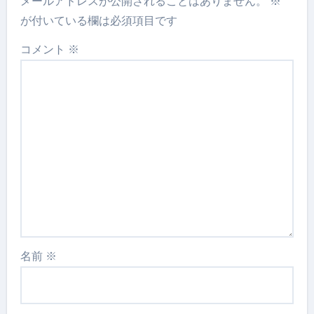
メールアドレスが公開されることはありません。
※
が付いている欄は必須項目です
コメント
※
名前
※