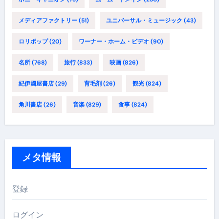
メディアファクトリー
(51)
ユニバーサル・ミュージック
(43)
ロリポップ
(20)
ワーナー・ホーム・ビデオ
(90)
名所
(768)
旅行
(833)
映画
(826)
紀伊國屋書店
(29)
育毛剤
(26)
観光
(824)
角川書店
(26)
音楽
(829)
食事
(824)
メタ情報
登録
ログイン