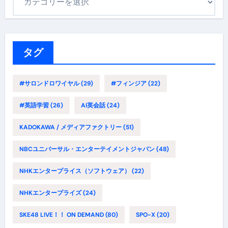
テ
ゴ
リ
ー
タグ
#サロンドロワイヤル
(29)
#フィンジア
(22)
#英語学習
(26)
AI英会話
(24)
KADOKAWA / メディアファクトリー
(51)
NBCユニバーサル・エンターテイメントジャパン
(48)
NHKエンタープライス（ソフトウェア）
(22)
NHKエンタープライズ
(24)
SKE48 LIVE！！ ON DEMAND
(80)
SPO-X
(20)