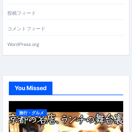
投稿フィード
コメントフィード
WordPress.org
You Missed
旅行・グルメ