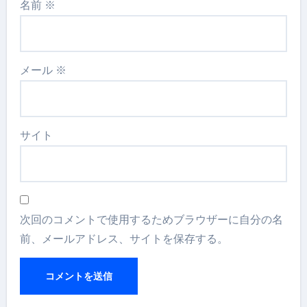
名前
※
メール
※
サイト
次回のコメントで使用するためブラウザーに自分の名
前、メールアドレス、サイトを保存する。