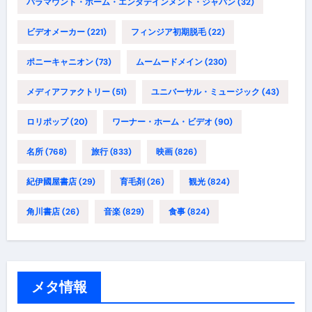
パラマウント・ホーム・エンタテインメント・ジャパン
(32)
ビデオメーカー
(221)
フィンジア初期脱毛
(22)
ポニーキャニオン
(73)
ムームードメイン
(230)
メディアファクトリー
(51)
ユニバーサル・ミュージック
(43)
ロリポップ
(20)
ワーナー・ホーム・ビデオ
(90)
名所
(768)
旅行
(833)
映画
(826)
紀伊國屋書店
(29)
育毛剤
(26)
観光
(824)
角川書店
(26)
音楽
(829)
食事
(824)
メタ情報