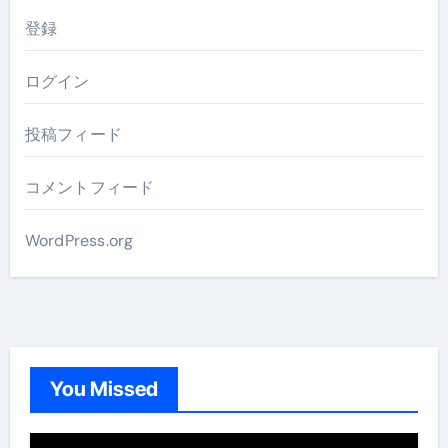
登録
ログイン
投稿フィード
コメントフィード
WordPress.org
You Missed