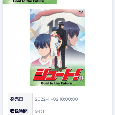
発売日
2022-11-02 10:00:00
収録時間
94分