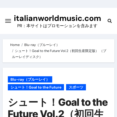
Skip
to
italianworldmusic.com
content
PR：本サイトはプロモーションを含みます
Home
Blu-ray（ブルーレイ）
シュート！Goal to the Future Vol.2（初回生産限定版） （ブ
ルーレイディスク）
Blu-ray（ブルーレイ）
シュート！Goal to the Future
スポーツ
シュート！Goal to the
Future Vol.2（初回生