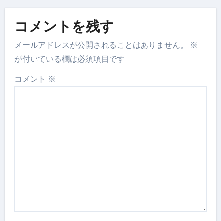
コメントを残す
メールアドレスが公開されることはありません。
※
が付いている欄は必須項目です
コメント
※