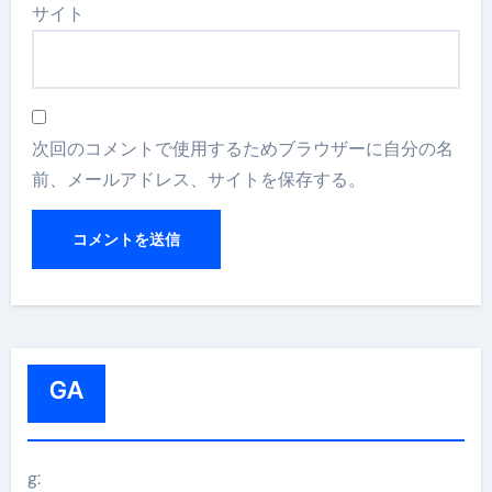
サイト
次回のコメントで使用するためブラウザーに自分の名
前、メールアドレス、サイトを保存する。
GA
g: