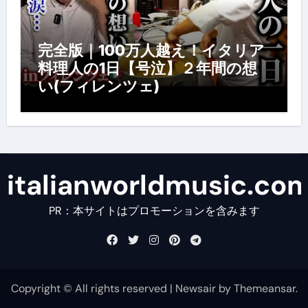
完全版｜100万人越え！イタリア
料理人の1日【号泣】２年間の想
い(フィレンツェ)
italianworldmusic.co
PR：本サイトはプロモーションを含みます
Copyright © All rights reserved
|
Newsair
by
Themeansar
.