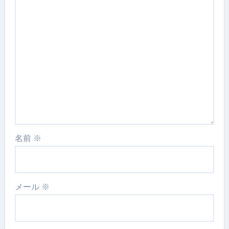
名前
※
メール
※