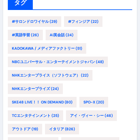
ー
タグ
#サロンドロワイヤル
(29)
#フィンジア
(22)
#英語学習
(26)
AI英会話
(24)
KADOKAWA / メディアファクトリー
(51)
NBCユニバーサル・エンターテイメントジャパン
(48)
NHKエンタープライス（ソフトウェア）
(22)
NHKエンタープライズ
(24)
SKE48 LIVE！！ ON DEMAND
(80)
SPO-X
(20)
TCエンタテインメント
(25)
アイ・ヴィー・シー
(46)
アウトドア
(19)
イタリア
(826)