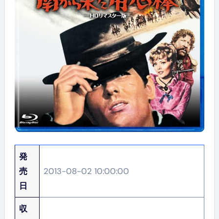
発
売
2013-08-02 10:00:00
日
収