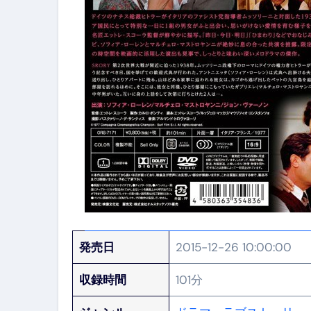
発売日
2015-12-26 10:00:00
収録時間
101分