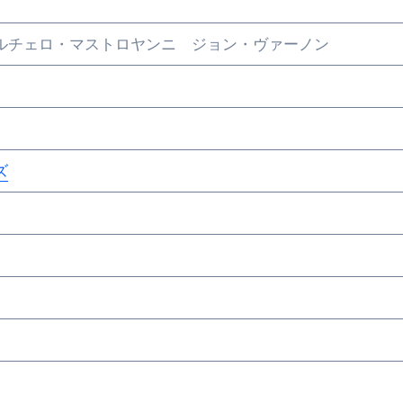
ルチェロ・マストロヤンニ ジョン・ヴァーノン
ズ