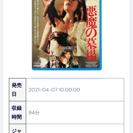
発売
2021-04-07 10:00:00
日
収録
94分
時間
ジャ