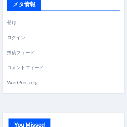
メタ情報
登録
ログイン
投稿フィード
コメントフィード
WordPress.org
You Missed