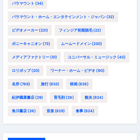
パラマウント
(34)
パラマウント・ホーム・エンタテインメント・ジャパン
(32)
ビデオメーカー
(221)
フィンジア初期脱毛
(22)
ポニーキャニオン
(73)
ムームードメイン
(230)
メディアファクトリー
(51)
ユニバーサル・ミュージック
(43)
ロリポップ
(20)
ワーナー・ホーム・ビデオ
(90)
名所
(768)
旅行
(833)
映画
(826)
紀伊國屋書店
(29)
育毛剤
(26)
観光
(824)
角川書店
(26)
音楽
(829)
食事
(824)