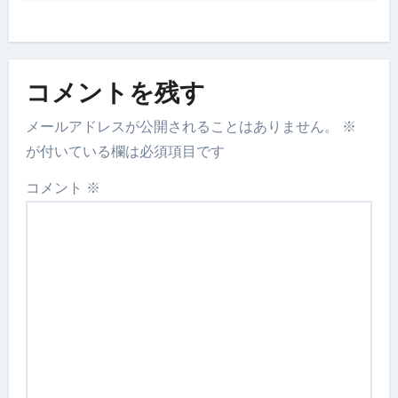
コメントを残す
メールアドレスが公開されることはありません。
※
が付いている欄は必須項目です
コメント
※