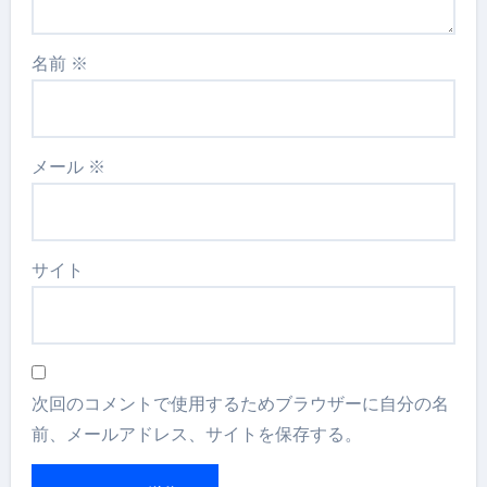
名前
※
メール
※
サイト
次回のコメントで使用するためブラウザーに自分の名
前、メールアドレス、サイトを保存する。