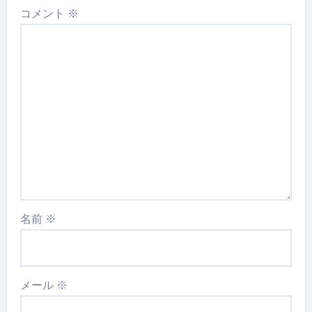
コメント
※
名前
※
メール
※