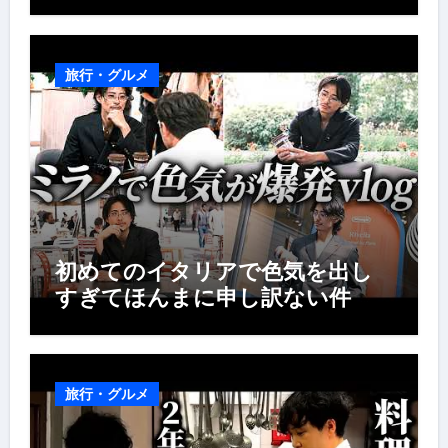
旅行・グルメ
初めてのイタリアで色気を出し
すぎてほんまに申し訳ない件
旅行・グルメ