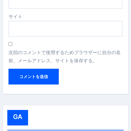
サイト
次回のコメントで使用するためブラウザーに自分の名
前、メールアドレス、サイトを保存する。
GA