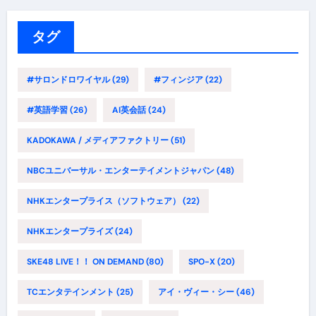
リ
ー
タグ
#サロンドロワイヤル
(29)
#フィンジア
(22)
#英語学習
(26)
AI英会話
(24)
KADOKAWA / メディアファクトリー
(51)
NBCユニバーサル・エンターテイメントジャパン
(48)
NHKエンタープライス（ソフトウェア）
(22)
NHKエンタープライズ
(24)
SKE48 LIVE！！ ON DEMAND
(80)
SPO-X
(20)
TCエンタテインメント
(25)
アイ・ヴィー・シー
(46)