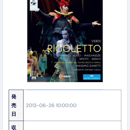
発
売
2013-06-26 10:00:00
日
収