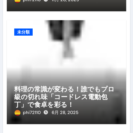
未分類
料理の常識が変わる！誰でもプロ
級の切れ味「コードレス電動包
丁」で食卓を彩る！
phi72110
6月 28, 2025