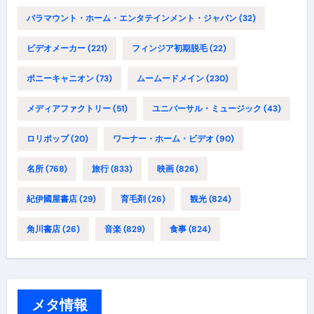
パラマウント・ホーム・エンタテインメント・ジャパン
(32)
ビデオメーカー
(221)
フィンジア初期脱毛
(22)
ポニーキャニオン
(73)
ムームードメイン
(230)
メディアファクトリー
(51)
ユニバーサル・ミュージック
(43)
ロリポップ
(20)
ワーナー・ホーム・ビデオ
(90)
名所
(768)
旅行
(833)
映画
(826)
紀伊國屋書店
(29)
育毛剤
(26)
観光
(824)
角川書店
(26)
音楽
(829)
食事
(824)
メタ情報