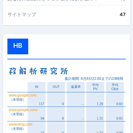
サイトマップ
47
HB