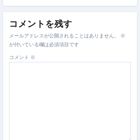
コメントを残す
メールアドレスが公開されることはありません。
※
が付いている欄は必須項目です
コメント
※