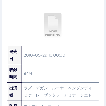
発売
2010-05-29 10:00:00
日
収録
94分
時間
出演
ラズ・デガン ルーナ・ベンダンディ
者
ミケーレ・ザッタラ アミナ・シエド