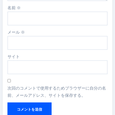
名前
※
メール
※
サイト
次回のコメントで使用するためブラウザーに自分の名
前、メールアドレス、サイトを保存する。