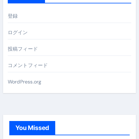
登録
ログイン
投稿フィード
コメントフィード
WordPress.org
You Missed