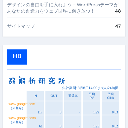
デザインの自由を手に入れよう - WordPressテーマが
あなたの創造力をウェブ世界に解き放つ！
48
サイトマップ
47
HB