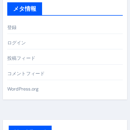
メタ情報
登録
ログイン
投稿フィード
コメントフィード
WordPress.org