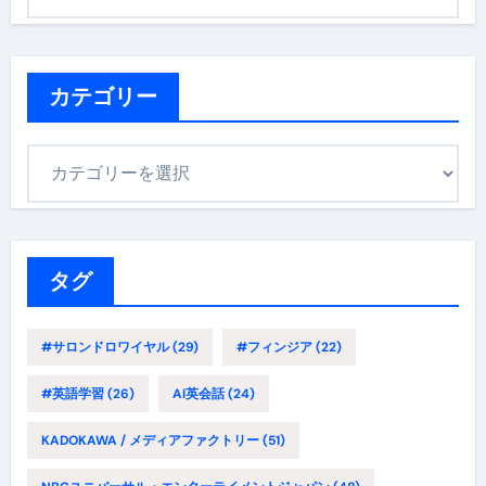
ー
カ
イ
ブ
カテゴリー
カ
テ
ゴ
リ
ー
タグ
#サロンドロワイヤル
(29)
#フィンジア
(22)
#英語学習
(26)
AI英会話
(24)
KADOKAWA / メディアファクトリー
(51)