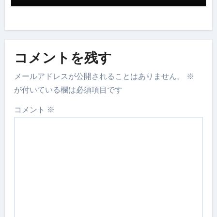
コメントを残す
メールアドレスが公開されることはありません。
※
が付いている欄は必須項目です
コメント
※