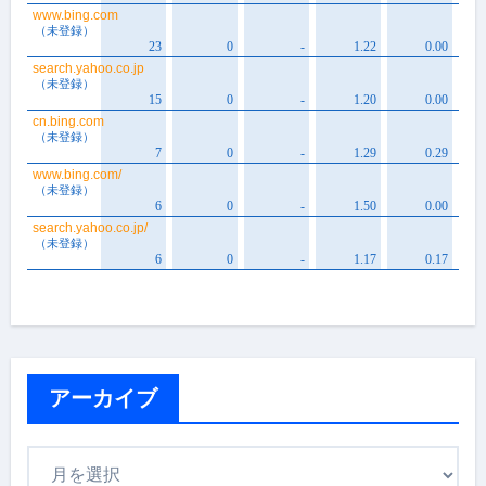
アーカイブ
ア