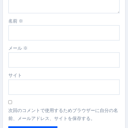
名前
※
メール
※
サイト
次回のコメントで使用するためブラウザーに自分の名
前、メールアドレス、サイトを保存する。