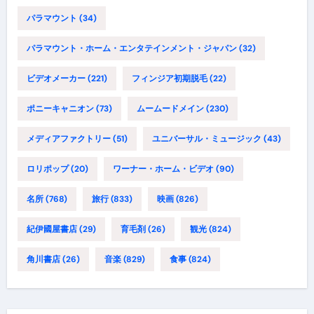
パラマウント
(34)
パラマウント・ホーム・エンタテインメント・ジャパン
(32)
ビデオメーカー
(221)
フィンジア初期脱毛
(22)
ポニーキャニオン
(73)
ムームードメイン
(230)
メディアファクトリー
(51)
ユニバーサル・ミュージック
(43)
ロリポップ
(20)
ワーナー・ホーム・ビデオ
(90)
名所
(768)
旅行
(833)
映画
(826)
紀伊國屋書店
(29)
育毛剤
(26)
観光
(824)
角川書店
(26)
音楽
(829)
食事
(824)