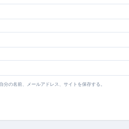
自分の名前、メールアドレス、サイトを保存する。