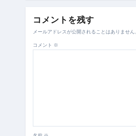
【営業風景】
コメントを残す
メールアドレスが公開されることはありません
コメント
※
名前
※