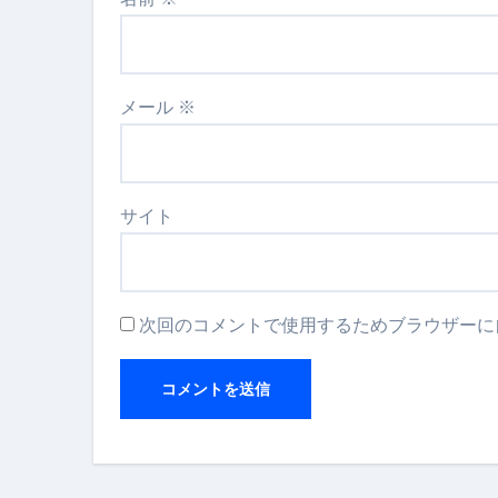
メール
※
サイト
次回のコメントで使用するためブラウザーに