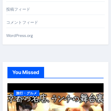
投稿フィード
コメントフィード
WordPress.org
You Missed
旅行・グルメ