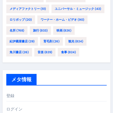
メディアファクトリー
(51)
ユニバーサル・ミュージック
(43)
ロリポップ
(20)
ワーナー・ホーム・ビデオ
(90)
名所
(768)
旅行
(833)
映画
(826)
紀伊國屋書店
(29)
育毛剤
(26)
観光
(824)
角川書店
(26)
音楽
(829)
食事
(824)
メタ情報
登録
ログイン