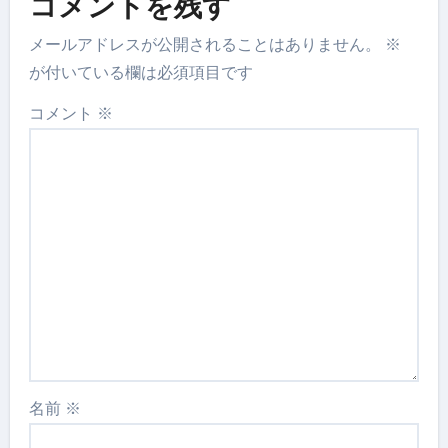
コメントを残す
メールアドレスが公開されることはありません。
※
が付いている欄は必須項目です
コメント
※
名前
※