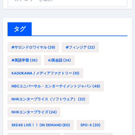
テ
ゴ
リ
ー
タグ
#サロンドロワイヤル
(29)
#フィンジア
(22)
#英語学習
(26)
AI英会話
(24)
KADOKAWA / メディアファクトリー
(51)
NBCユニバーサル・エンターテイメントジャパン
(48)
NHKエンタープライス（ソフトウェア）
(22)
NHKエンタープライズ
(24)
SKE48 LIVE！！ ON DEMAND
(80)
SPO-X
(20)