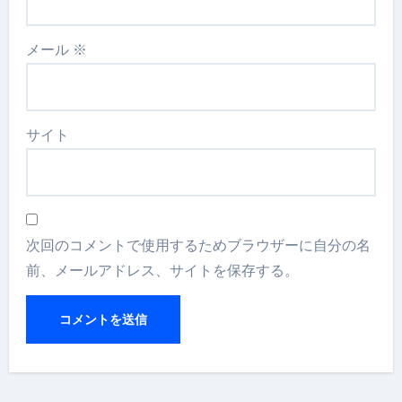
メール
※
サイト
次回のコメントで使用するためブラウザーに自分の名
前、メールアドレス、サイトを保存する。