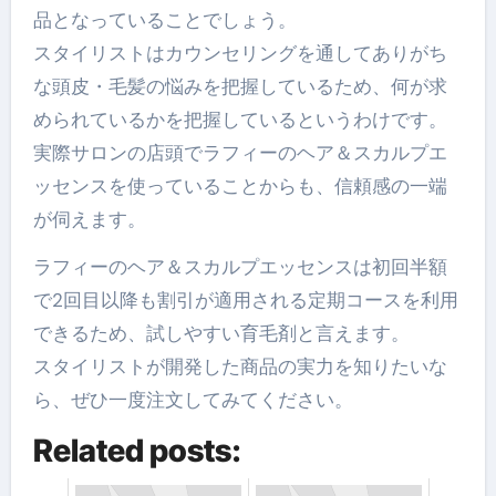
品となっていることでしょう。
スタイリストはカウンセリングを通してありがち
な頭皮・毛髪の悩みを把握しているため、何が求
められているかを把握しているというわけです。
実際サロンの店頭でラフィーのヘア＆スカルプエ
ッセンスを使っていることからも、信頼感の一端
が伺えます。
ラフィーのヘア＆スカルプエッセンスは初回半額
で2回目以降も割引が適用される定期コースを利用
できるため、試しやすい育毛剤と言えます。
スタイリストが開発した商品の実力を知りたいな
ら、ぜひ一度注文してみてください。
Related posts: