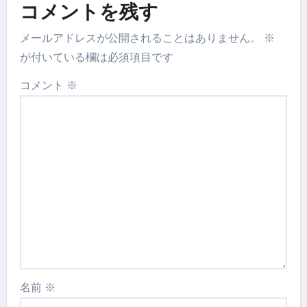
コメントを残す
メールアドレスが公開されることはありません。
※
が付いている欄は必須項目です
コメント
※
名前
※