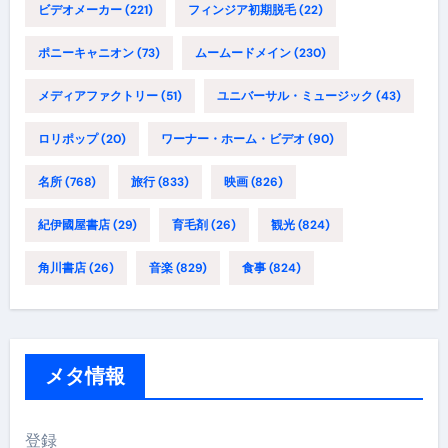
ビデオメーカー
(221)
フィンジア初期脱毛
(22)
ポニーキャニオン
(73)
ムームードメイン
(230)
メディアファクトリー
(51)
ユニバーサル・ミュージック
(43)
ロリポップ
(20)
ワーナー・ホーム・ビデオ
(90)
名所
(768)
旅行
(833)
映画
(826)
紀伊國屋書店
(29)
育毛剤
(26)
観光
(824)
角川書店
(26)
音楽
(829)
食事
(824)
メタ情報
登録