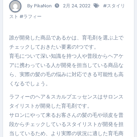
By PikaNon
2月 24, 2022
#
スタイリ
スト
#
ラフィー
誰が開発した商品であるかは、育毛剤を選ぶ上で
チェックしておきたい要素の1つです。
育毛について深い知識を持つ人や普段からヘアケ
アに携わっている人が開発を担当している商品な
ら、実際の髪の毛の悩みに対応できる可能性も高
くなるでしょう。
ラフィーのヘア＆スカルプエッセンスはサロンス
タイリストが開発した育毛剤です。
サロンにやって来るお客さんの髪の毛や頭皮を普
段からチェックしているスタイリストが開発を担
当しているため、より実際の状況に適した育毛商