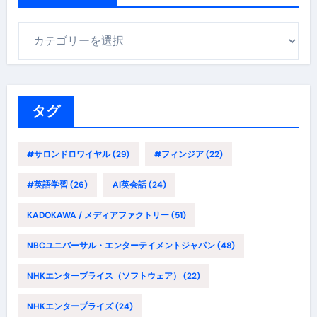
カ
テ
ゴ
リ
ー
タグ
#サロンドロワイヤル
(29)
#フィンジア
(22)
#英語学習
(26)
AI英会話
(24)
KADOKAWA / メディアファクトリー
(51)
NBCユニバーサル・エンターテイメントジャパン
(48)
NHKエンタープライス（ソフトウェア）
(22)
NHKエンタープライズ
(24)