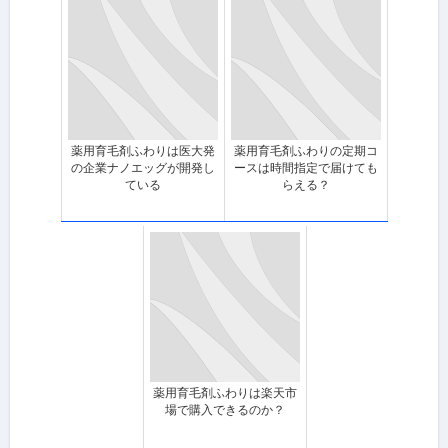
薬用育毛剤ふわりは医大発
薬用育毛剤ふわりの定期コ
の企業ナノエッグが開発し
ースは時間指定で届けても
ている
らえる？
薬用育毛剤ふわりは楽天市
場で購入できるのか？