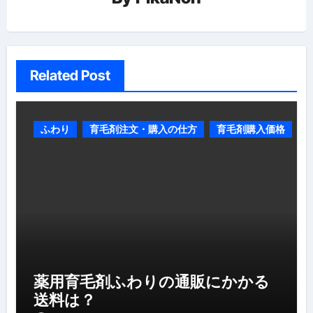
ン
Related Post
ふわり
育毛剤注文・購入の仕方
育毛剤購入価格
薬用育毛剤ふわりの通販にかかる
送料は？