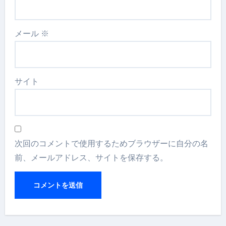
メール
※
サイト
次回のコメントで使用するためブラウザーに自分の名
前、メールアドレス、サイトを保存する。