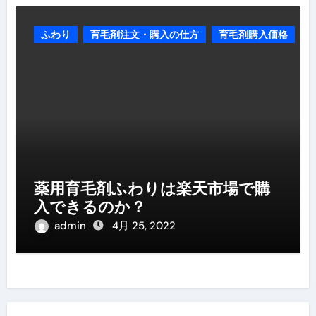
ふわり
育毛剤注文・購入の仕方
育毛剤購入価格
薬用育毛剤ふわりは楽天市場で購
入できるのか？
admin
4月 25, 2022