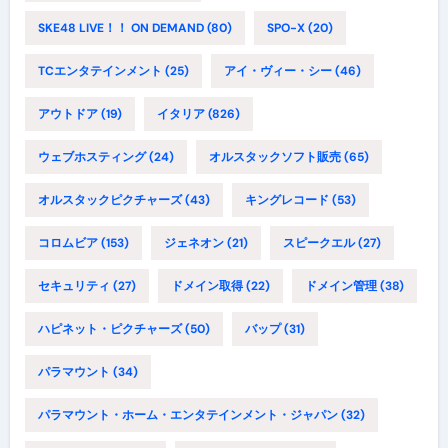
SKE48 LIVE！！ ON DEMAND
(80)
SPO-X
(20)
TCエンタテインメント
(25)
アイ・ヴィー・シー
(46)
アウトドア
(19)
イタリア
(826)
ウェブホスティング
(24)
オルスタックソフト販売
(65)
オルスタックピクチャーズ
(43)
キングレコード
(53)
コロムビア
(153)
ジェネオン
(21)
スピークエル
(27)
セキュリティ
(27)
ドメイン取得
(22)
ドメイン管理
(38)
ハピネット・ピクチャーズ
(50)
バップ
(31)
パラマウント
(34)
パラマウント・ホーム・エンタテインメント・ジャパン
(32)