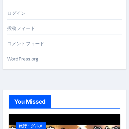
ログイン
投稿フィード
コメントフィード
WordPress.org
You Missed
旅行・グルメ