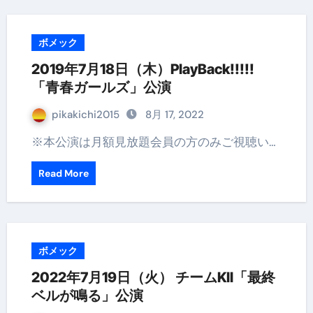
ボメック
2019年7月18日（木）PlayBack!!!!!
「青春ガールズ」公演
pikakichi2015
8月 17, 2022
※本公演は月額見放題会員の方のみご視聴い…
Read More
ボメック
2022年7月19日（火） チームKII「最終
ベルが鳴る」公演