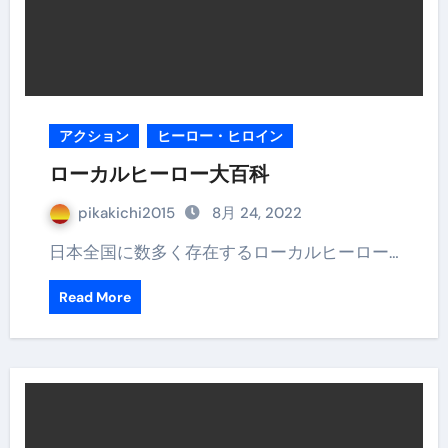
アクション
ヒーロー・ヒロイン
ローカルヒーロー大百科
pikakichi2015
8月 24, 2022
日本全国に数多く存在するローカルヒーロー…
Read More