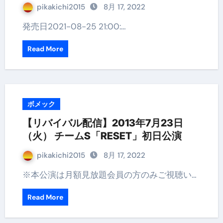
pikakichi2015
8月 17, 2022
発売日2021-08-25 21:00:…
Read More
ボメック
【リバイバル配信】2013年7月23日
（火） チームS「RESET」初日公演
pikakichi2015
8月 17, 2022
※本公演は月額見放題会員の方のみご視聴い…
Read More