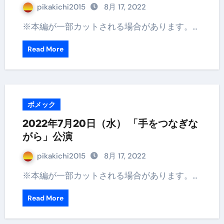
pikakichi2015
8月 17, 2022
※本編が一部カットされる場合があります。…
Read More
ボメック
2022年7月20日（水） 「手をつなぎな
がら」公演
pikakichi2015
8月 17, 2022
※本編が一部カットされる場合があります。…
Read More