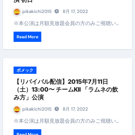
pikakichi2015
8月 17, 2022
※本公演は月額見放題会員の方のみご視聴い…
Read More
ボメック
【リバイバル配信】2015年7月11日
（土）13:00〜 チームKII 「ラムネの飲
み方」公演
pikakichi2015
8月 17, 2022
※本公演は月額見放題会員の方のみご視聴い…
Read More