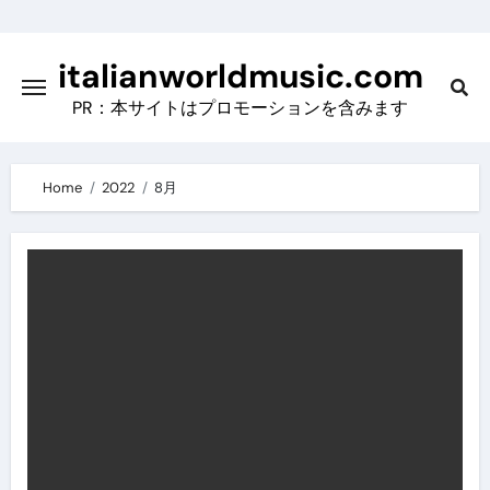
Skip
to
italianworldmusic.com
content
PR：本サイトはプロモーションを含みます
Home
2022
8月