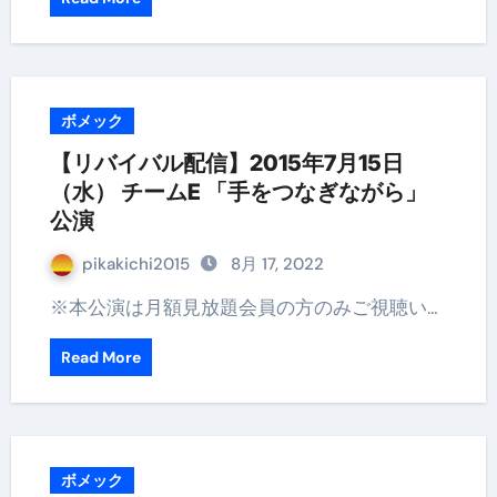
ボメック
【リバイバル配信】2015年7月15日
（水） チームE 「手をつなぎながら」
公演
pikakichi2015
8月 17, 2022
※本公演は月額見放題会員の方のみご視聴い…
Read More
ボメック