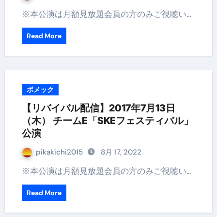
※本公演は月額見放題会員の方のみご視聴い…
Read More
ボメック
【リバイバル配信】2017年7月13日
（木） チームE「SKEフェスティバル」
公演
pikakichi2015
8月 17, 2022
※本公演は月額見放題会員の方のみご視聴い…
Read More