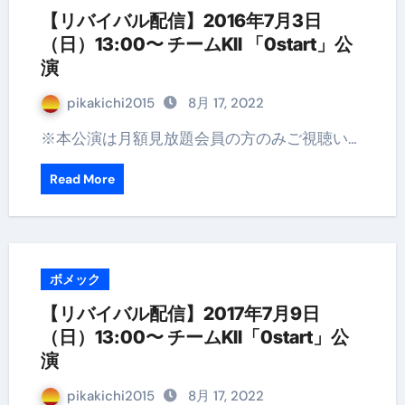
【リバイバル配信】2016年7月3日
（日）13:00〜 チームKII 「0start」公
演
pikakichi2015
8月 17, 2022
※本公演は月額見放題会員の方のみご視聴い…
Read More
ボメック
【リバイバル配信】2017年7月9日
（日）13:00〜 チームKII「0start」公
演
pikakichi2015
8月 17, 2022