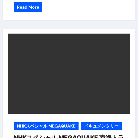
Read More
NHKスペシャル MEGAQUAKE
ドキュメンタリー
NHKスペシャル MEGAQUAKE 南海トラ