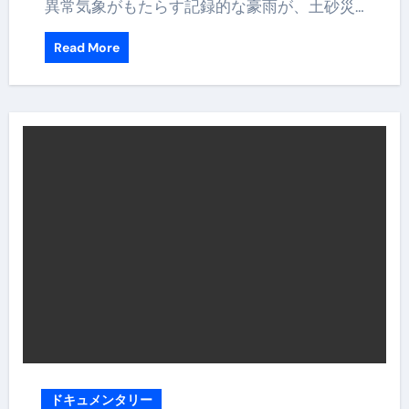
異常気象がもたらす記録的な豪雨が、土砂災…
Read More
ドキュメンタリー