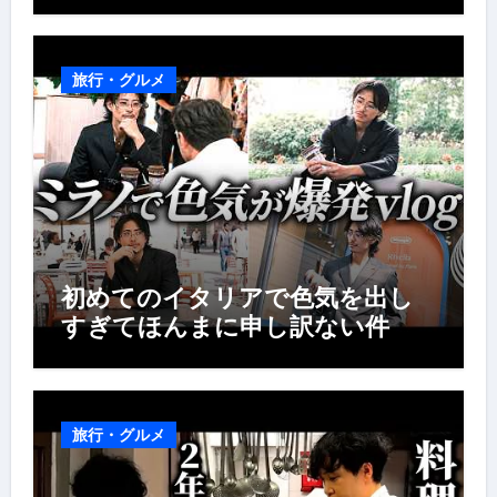
旅行・グルメ
初めてのイタリアで色気を出し
すぎてほんまに申し訳ない件
旅行・グルメ