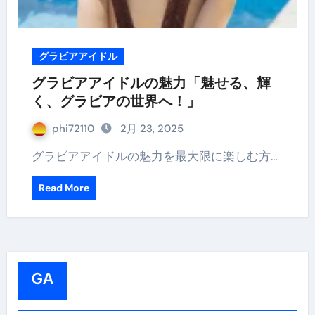
グラビアアイドル
グラビアアイドルの魅力「魅せる、輝
く、グラビアの世界へ！」
phi72110
2月 23, 2025
グラビアアイドルの魅力を最大限に楽しむ方…
Read More
GA