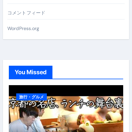
コメントフィード
WordPress.org
You Missed
旅行・グルメ