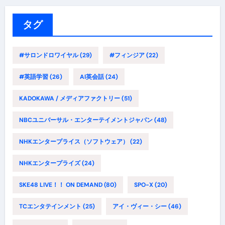
リ
ー
タグ
#サロンドロワイヤル
(29)
#フィンジア
(22)
#英語学習
(26)
AI英会話
(24)
KADOKAWA / メディアファクトリー
(51)
NBCユニバーサル・エンターテイメントジャパン
(48)
NHKエンタープライス（ソフトウェア）
(22)
NHKエンタープライズ
(24)
SKE48 LIVE！！ ON DEMAND
(80)
SPO-X
(20)
TCエンタテインメント
(25)
アイ・ヴィー・シー
(46)