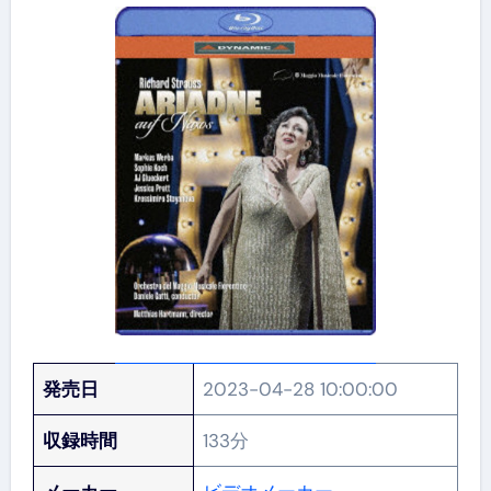
発売日
2023-04-28 10:00:00
収録時間
133分