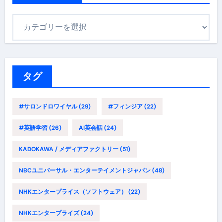
カ
テ
ゴ
リ
ー
タグ
#サロンドロワイヤル
(29)
#フィンジア
(22)
#英語学習
(26)
AI英会話
(24)
KADOKAWA / メディアファクトリー
(51)
NBCユニバーサル・エンターテイメントジャパン
(48)
NHKエンタープライス（ソフトウェア）
(22)
NHKエンタープライズ
(24)