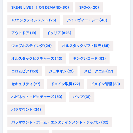
SKE48 LIVE！！ ON DEMAND
(80)
SPO-X
(20)
TCエンタテインメント
(25)
アイ・ヴィー・シー
(46)
アウトドア
(19)
イタリア
(826)
ウェブホスティング
(24)
オルスタックソフト販売
(65)
オルスタックピクチャーズ
(43)
キングレコード
(53)
コロムビア
(153)
ジェネオン
(21)
スピークエル
(27)
セキュリティ
(27)
ドメイン取得
(22)
ドメイン管理
(38)
ハピネット・ピクチャーズ
(50)
バップ
(31)
パラマウント
(34)
パラマウント・ホーム・エンタテインメント・ジャパン
(32)