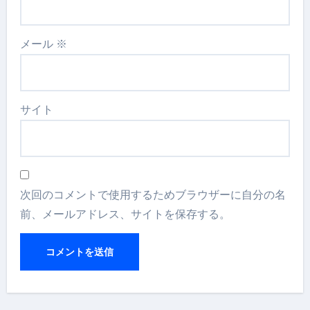
メール
※
サイト
次回のコメントで使用するためブラウザーに自分の名
前、メールアドレス、サイトを保存する。