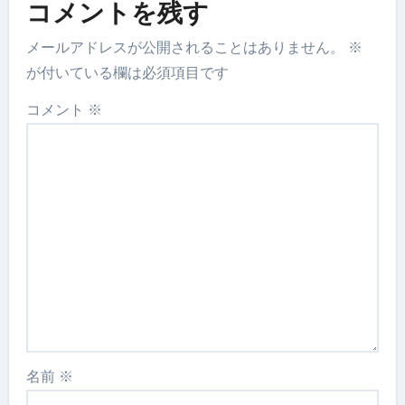
コメントを残す
メールアドレスが公開されることはありません。
※
が付いている欄は必須項目です
コメント
※
名前
※