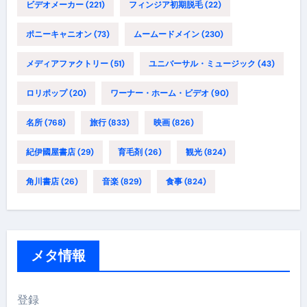
ビデオメーカー
(221)
フィンジア初期脱毛
(22)
ポニーキャニオン
(73)
ムームードメイン
(230)
メディアファクトリー
(51)
ユニバーサル・ミュージック
(43)
ロリポップ
(20)
ワーナー・ホーム・ビデオ
(90)
名所
(768)
旅行
(833)
映画
(826)
紀伊國屋書店
(29)
育毛剤
(26)
観光
(824)
角川書店
(26)
音楽
(829)
食事
(824)
メタ情報
登録