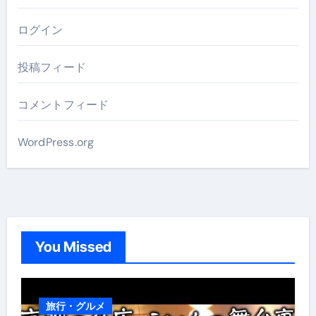
ログイン
投稿フィード
コメントフィード
WordPress.org
You Missed
旅行・グルメ