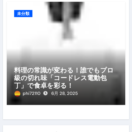
未分類
料理の常識が変わる！誰でもプロ
級の切れ味「コードレス電動包
丁」で食卓を彩る！
phi72110
6月 28, 2025