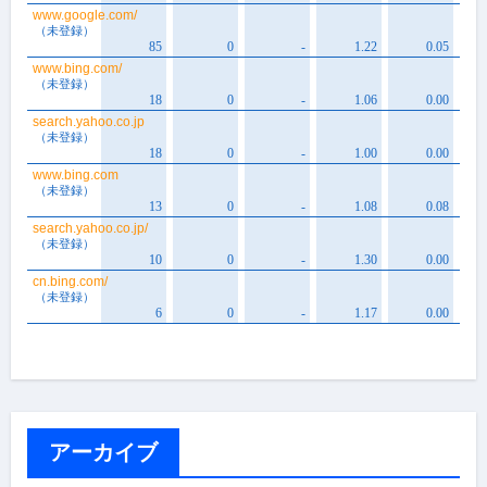
アーカイブ