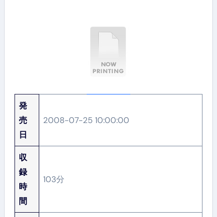
発
売
2008-07-25 10:00:00
日
収
録
103分
時
間