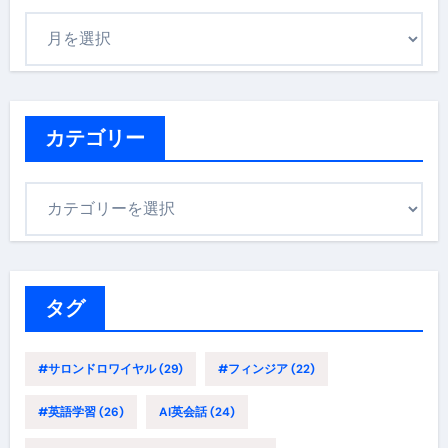
ア
ー
カ
イ
ブ
カテゴリー
カ
テ
ゴ
リ
ー
タグ
#サロンドロワイヤル
(29)
#フィンジア
(22)
#英語学習
(26)
AI英会話
(24)