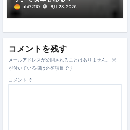
phi72110
6月 28, 2025
コメントを残す
メールアドレスが公開されることはありません。
※
が付いている欄は必須項目です
コメント
※