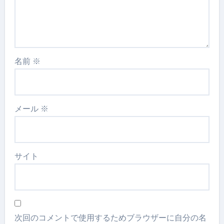
名前
※
メール
※
サイト
次回のコメントで使用するためブラウザーに自分の名