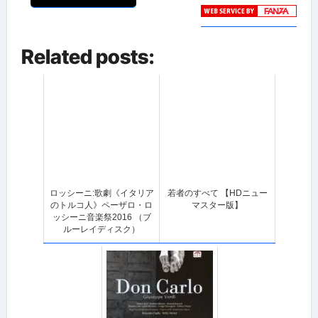
Related posts:
ロッシーニ:歌劇《イタリア
若者のすべて 【HDニュー
のトルコ人》ペーザロ・ロ
マスター版】
ッシーニ音楽祭2016 （ブ
ルーレイディスク）