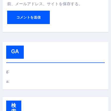
前、メールアドレス、サイトを保存する。
GA
g:
a:
検