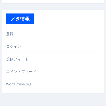
メタ情報
登録
ログイン
投稿フィード
コメントフィード
WordPress.org