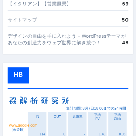
【イタリアン】【営業風景】
59
サイトマップ
50
デザインの自由を手に入れよう - WordPressテーマが
あなたの創造力をウェブ世界に解き放つ！
48
HB