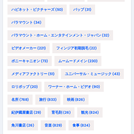
ハピネット・ピクチャーズ
(50)
バップ
(31)
パラマウント
(34)
パラマウント・ホーム・エンタテインメント・ジャパン
(32)
ビデオメーカー
(221)
フィンジア初期脱毛
(22)
ポニーキャニオン
(73)
ムームードメイン
(230)
メディアファクトリー
(51)
ユニバーサル・ミュージック
(43)
ロリポップ
(20)
ワーナー・ホーム・ビデオ
(90)
名所
(768)
旅行
(833)
映画
(826)
紀伊國屋書店
(29)
育毛剤
(26)
観光
(824)
角川書店
(26)
音楽
(829)
食事
(824)