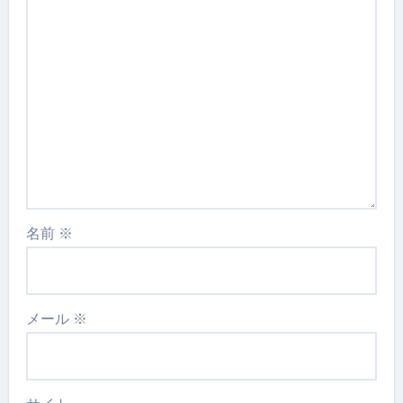
名前
※
メール
※