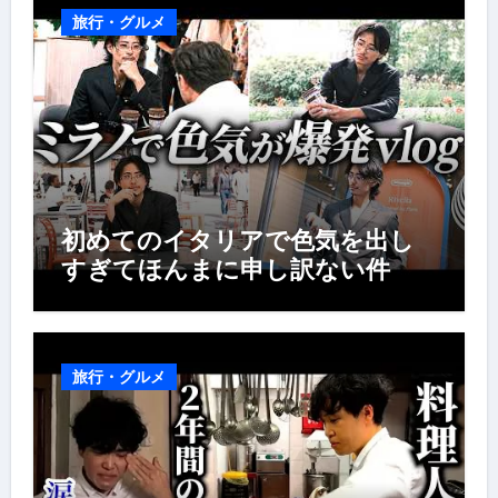
旅行・グルメ
初めてのイタリアで色気を出し
すぎてほんまに申し訳ない件
旅行・グルメ