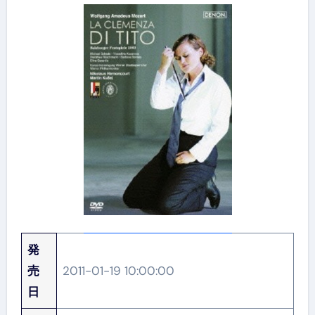
発
売
2011-01-19 10:00:00
日