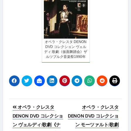
オペラ・クレスタ DENON
DVD コレクション ヴェル
ディ:歌劇《仮面舞踏会》ザ
ルツブルク音楽祭1990年
投
オペラ・クレスタ
オペラ・クレスタ
稿
DENON DVD コレクショ
DENON DVD コレクショ
ン ヴェルディ:歌劇《ナ
ン モーツァルト:歌劇
ナ