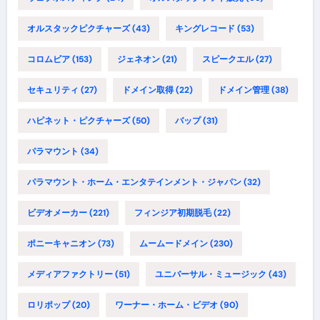
オルスタックピクチャーズ
(43)
キングレコード
(53)
コロムビア
(153)
ジェネオン
(21)
スピークエル
(27)
セキュリティ
(27)
ドメイン取得
(22)
ドメイン管理
(38)
ハピネット・ピクチャーズ
(50)
バップ
(31)
パラマウント
(34)
パラマウント・ホーム・エンタテインメント・ジャパン
(32)
ビデオメーカー
(221)
フィンジア初期脱毛
(22)
ポニーキャニオン
(73)
ムームードメイン
(230)
メディアファクトリー
(51)
ユニバーサル・ミュージック
(43)
ロリポップ
(20)
ワーナー・ホーム・ビデオ
(90)