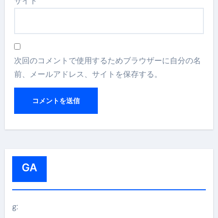
サイト
次回のコメントで使用するためブラウザーに自分の名
前、メールアドレス、サイトを保存する。
GA
g: