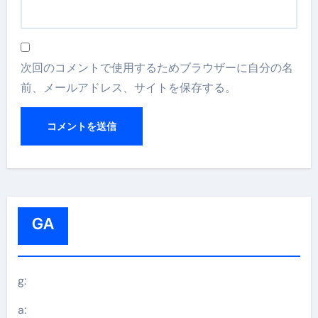
次回のコメントで使用するためブラウザーに自分の名
前、メールアドレス、サイトを保存する。
GA
g:
a: