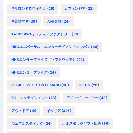
#サロンドロワイヤル
(29)
#フィンジア
(22)
#英語学習
(26)
AI英会話
(24)
KADOKAWA / メディアファクトリー
(51)
NBCユニバーサル・エンターテイメントジャパン
(48)
NHKエンタープライス（ソフトウェア）
(22)
NHKエンタープライズ
(24)
SKE48 LIVE！！ ON DEMAND
(80)
SPO-X
(20)
TCエンタテインメント
(25)
アイ・ヴィー・シー
(46)
アウトドア
(19)
イタリア
(826)
ウェブホスティング
(24)
オルスタックソフト販売
(65)