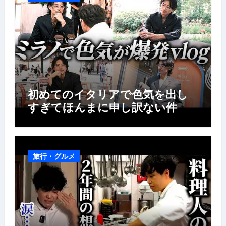
初めてのイタリアで色気を出し
すぎてほんまに申し訳ない件
旅行・グルメ