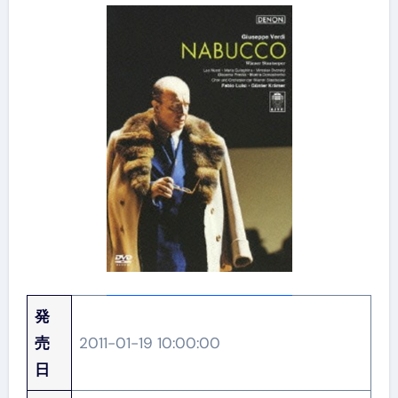
発
売
2011-01-19 10:00:00
日