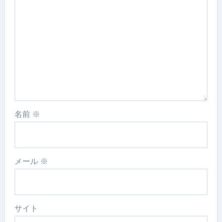
名前
※
メール
※
サイト