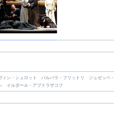
ヴィン・シュロット バルバラ・フリットリ ジュゼッペ
シ イルダール・アブドラザコフ