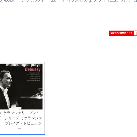
ミケランジェリ・プレイ
ズ・シリーズ ミケランジェ
リ・プレイズ・ドビュッシ
ー