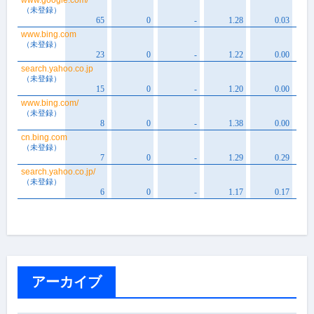
アーカイブ