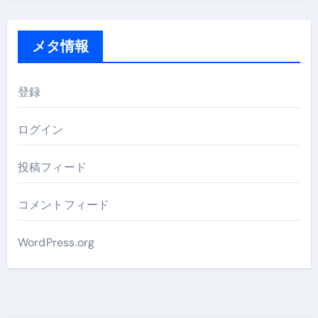
メタ情報
登録
ログイン
投稿フィード
コメントフィード
WordPress.org