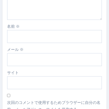
名前
※
メール
※
サイト
次回のコメントで使用するためブラウザーに自分の名