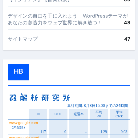
デザインの自由を手に入れよう - WordPressテーマが
あなたの創造力をウェブ世界に解き放つ！
48
サイトマップ
47
HB