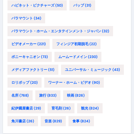
ハピネット・ピクチャーズ
(50)
バップ
(31)
パラマウント
(34)
パラマウント・ホーム・エンタテインメント・ジャパン
(32)
ビデオメーカー
(221)
フィンジア初期脱毛
(22)
ポニーキャニオン
(73)
ムームードメイン
(230)
メディアファクトリー
(51)
ユニバーサル・ミュージック
(43)
ロリポップ
(20)
ワーナー・ホーム・ビデオ
(90)
名所
(768)
旅行
(833)
映画
(826)
紀伊國屋書店
(29)
育毛剤
(26)
観光
(824)
角川書店
(26)
音楽
(829)
食事
(824)