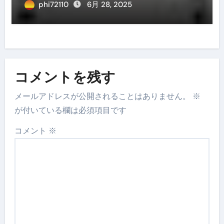
phi72110
6月 28, 2025
コメントを残す
メールアドレスが公開されることはありません。
※
が付いている欄は必須項目です
コメント
※