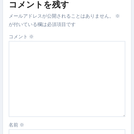
コメントを残す
メールアドレスが公開されることはありません。
※
が付いている欄は必須項目です
コメント
※
名前
※