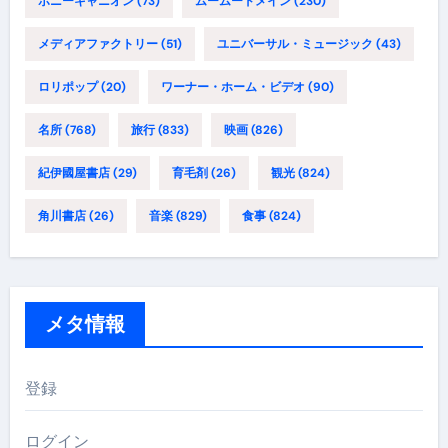
ポニーキャニオン
(73)
ムームードメイン
(230)
メディアファクトリー
(51)
ユニバーサル・ミュージック
(43)
ロリポップ
(20)
ワーナー・ホーム・ビデオ
(90)
名所
(768)
旅行
(833)
映画
(826)
紀伊國屋書店
(29)
育毛剤
(26)
観光
(824)
角川書店
(26)
音楽
(829)
食事
(824)
メタ情報
登録
ログイン