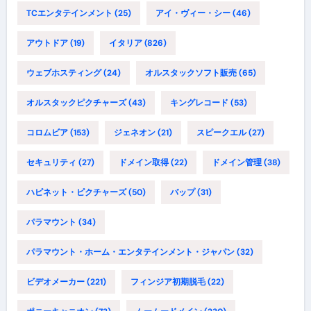
TCエンタテインメント
(25)
アイ・ヴィー・シー
(46)
アウトドア
(19)
イタリア
(826)
ウェブホスティング
(24)
オルスタックソフト販売
(65)
オルスタックピクチャーズ
(43)
キングレコード
(53)
コロムビア
(153)
ジェネオン
(21)
スピークエル
(27)
セキュリティ
(27)
ドメイン取得
(22)
ドメイン管理
(38)
ハピネット・ピクチャーズ
(50)
バップ
(31)
パラマウント
(34)
パラマウント・ホーム・エンタテインメント・ジャパン
(32)
ビデオメーカー
(221)
フィンジア初期脱毛
(22)