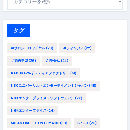
テ
ゴ
リ
ー
タグ
#サロンドロワイヤル
(29)
#フィンジア
(22)
#英語学習
(26)
AI英会話
(24)
KADOKAWA / メディアファクトリー
(51)
NBCユニバーサル・エンターテイメントジャパン
(48)
NHKエンタープライス（ソフトウェア）
(22)
NHKエンタープライズ
(24)
SKE48 LIVE！！ ON DEMAND
(80)
SPO-X
(20)