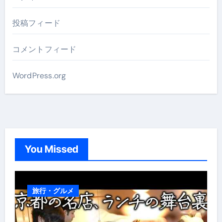
投稿フィード
コメントフィード
WordPress.org
You Missed
旅行・グルメ