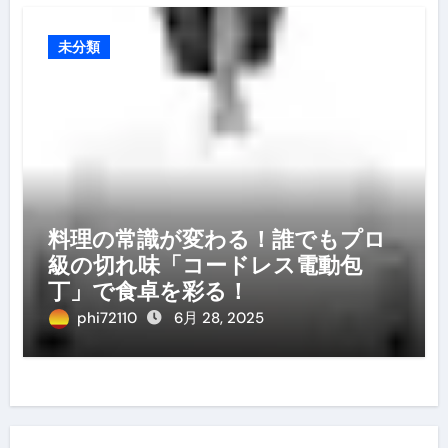
未分類
料理の常識が変わる！誰でもプロ
級の切れ味「コードレス電動包
丁」で食卓を彩る！
phi72110
6月 28, 2025