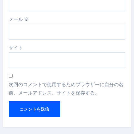
メール
※
サイト
次回のコメントで使用するためブラウザーに自分の名
前、メールアドレス、サイトを保存する。