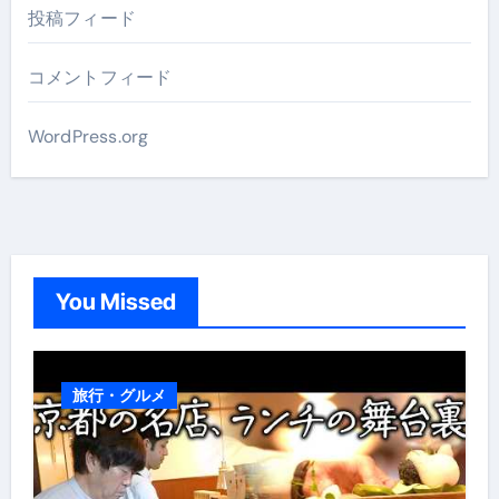
投稿フィード
コメントフィード
WordPress.org
You Missed
旅行・グルメ