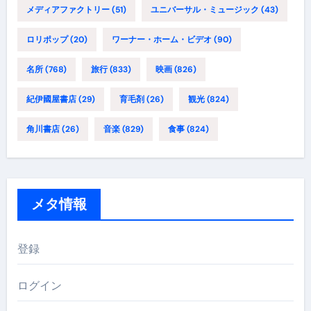
メディアファクトリー
(51)
ユニバーサル・ミュージック
(43)
ロリポップ
(20)
ワーナー・ホーム・ビデオ
(90)
名所
(768)
旅行
(833)
映画
(826)
紀伊國屋書店
(29)
育毛剤
(26)
観光
(824)
角川書店
(26)
音楽
(829)
食事
(824)
メタ情報
登録
ログイン