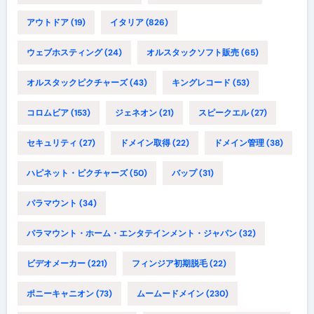
アウトドア
(19)
イタリア
(826)
ウェブホスティング
(24)
オルスタックソフト販売
(65)
オルスタックピクチャーズ
(43)
キングレコード
(53)
コロムビア
(153)
ジェネオン
(21)
スピークエル
(27)
セキュリティ
(27)
ドメイン取得
(22)
ドメイン管理
(38)
ハピネット・ピクチャーズ
(50)
バップ
(31)
パラマウント
(34)
パラマウント・ホーム・エンタテインメント・ジャパン
(32)
ビデオメーカー
(221)
フィンジア初期脱毛
(22)
ポニーキャニオン
(73)
ムームードメイン
(230)