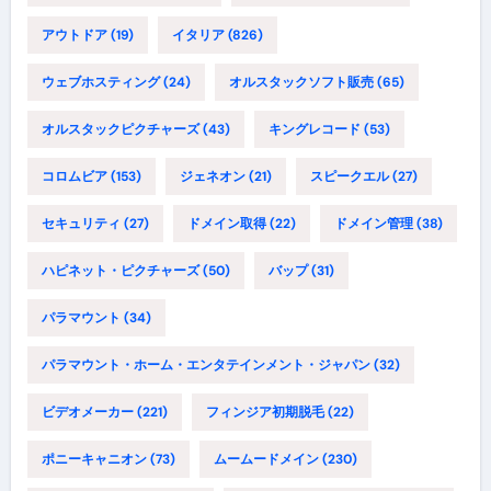
アウトドア
(19)
イタリア
(826)
ウェブホスティング
(24)
オルスタックソフト販売
(65)
オルスタックピクチャーズ
(43)
キングレコード
(53)
コロムビア
(153)
ジェネオン
(21)
スピークエル
(27)
セキュリティ
(27)
ドメイン取得
(22)
ドメイン管理
(38)
ハピネット・ピクチャーズ
(50)
バップ
(31)
パラマウント
(34)
パラマウント・ホーム・エンタテインメント・ジャパン
(32)
ビデオメーカー
(221)
フィンジア初期脱毛
(22)
ポニーキャニオン
(73)
ムームードメイン
(230)