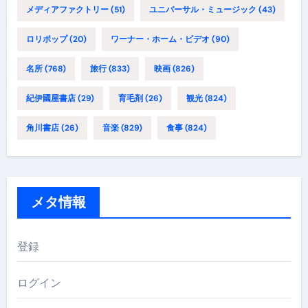
メディアファクトリー
(51)
ユニバーサル・ミュージック
(43)
ロリポップ
(20)
ワーナー・ホーム・ビデオ
(90)
名所
(768)
旅行
(833)
映画
(826)
紀伊國屋書店
(29)
育毛剤
(26)
観光
(824)
角川書店
(26)
音楽
(829)
食事
(824)
メタ情報
登録
ログイン