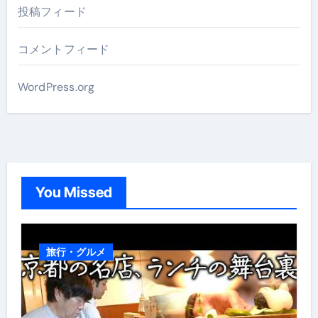
投稿フィード
コメントフィード
WordPress.org
You Missed
旅行・グルメ