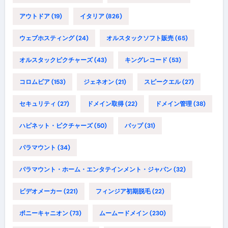
アウトドア
(19)
イタリア
(826)
ウェブホスティング
(24)
オルスタックソフト販売
(65)
オルスタックピクチャーズ
(43)
キングレコード
(53)
コロムビア
(153)
ジェネオン
(21)
スピークエル
(27)
セキュリティ
(27)
ドメイン取得
(22)
ドメイン管理
(38)
ハピネット・ピクチャーズ
(50)
バップ
(31)
パラマウント
(34)
パラマウント・ホーム・エンタテインメント・ジャパン
(32)
ビデオメーカー
(221)
フィンジア初期脱毛
(22)
ポニーキャニオン
(73)
ムームードメイン
(230)