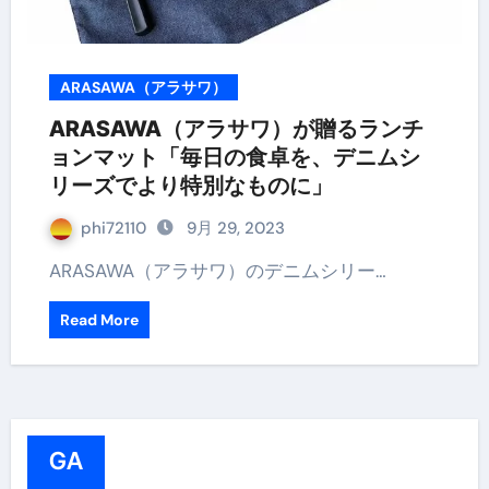
ARASAWA（アラサワ）
ARASAWA（アラサワ）が贈るランチ
ョンマット「毎日の食卓を、デニムシ
リーズでより特別なものに」
phi72110
9月 29, 2023
ARASAWA（アラサワ）のデニムシリー…
Read More
GA