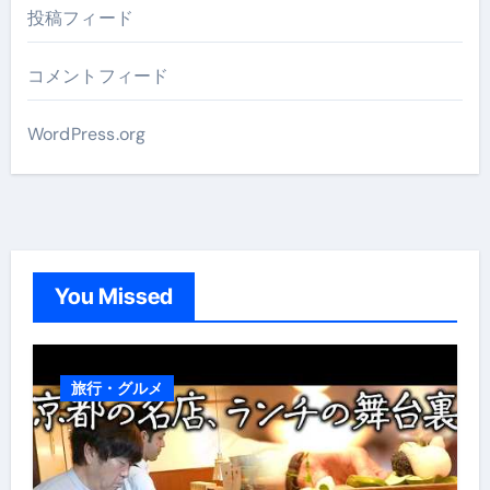
投稿フィード
コメントフィード
WordPress.org
You Missed
旅行・グルメ