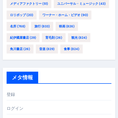
メディアファクトリー
(51)
ユニバーサル・ミュージック
(43)
ロリポップ
(20)
ワーナー・ホーム・ビデオ
(90)
名所
(768)
旅行
(833)
映画
(826)
紀伊國屋書店
(29)
育毛剤
(26)
観光
(824)
角川書店
(26)
音楽
(829)
食事
(824)
メタ情報
登録
ログイン