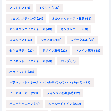
アウトドア
(19)
イタリア
(826)
ウェブホスティング
(24)
オルスタックソフト販売
(65)
オルスタックピクチャーズ
(43)
キングレコード
(53)
コロムビア
(153)
ジェネオン
(21)
スピークエル
(27)
セキュリティ
(27)
ドメイン取得
(22)
ドメイン管理
(38)
ハピネット・ピクチャーズ
(50)
バップ
(31)
パラマウント
(34)
パラマウント・ホーム・エンタテインメント・ジャパン
(32)
ビデオメーカー
(221)
フィンジア初期脱毛
(22)
ポニーキャニオン
(73)
ムームードメイン
(230)