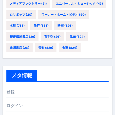
メディアファクトリー
(51)
ユニバーサル・ミュージック
(43)
ロリポップ
(20)
ワーナー・ホーム・ビデオ
(90)
名所
(768)
旅行
(833)
映画
(826)
紀伊國屋書店
(29)
育毛剤
(26)
観光
(824)
角川書店
(26)
音楽
(829)
食事
(824)
メタ情報
登録
ログイン