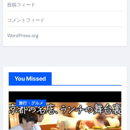
投稿フィード
コメントフィード
WordPress.org
You Missed
旅行・グルメ