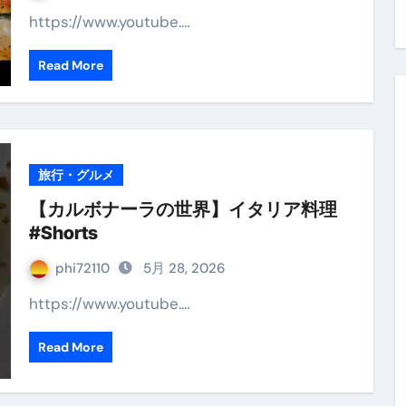
https://www.youtube.…
Read More
旅行・グルメ
【カルボナーラの世界】イタリア料理
#Shorts
phi72110
5月 28, 2026
https://www.youtube.…
Read More