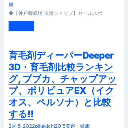
康
◆【神戸養蜂場 通販ショップ】セールスポ
もっと読む
育毛剤ディーパーDeeper
3D・育毛剤比較ランキン
グ, ブブカ、チャップアッ
プ、ポリピュアEX（イク
オス、ペルソナ）と比較
する!!
2月 5, 2022
pikakichi2015
美容・健康