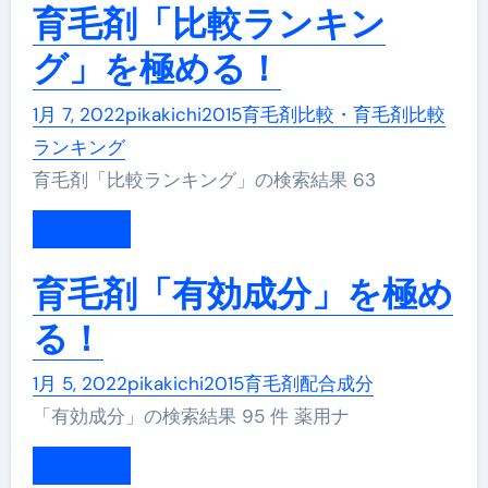
育毛剤「比較ランキン
グ」を極める！
1月 7, 2022
pikakichi2015
育毛剤比較・育毛剤比較
ランキング
育毛剤「比較ランキング」の検索結果 63
もっと読む
育毛剤「有効成分」を極め
る！
1月 5, 2022
pikakichi2015
育毛剤配合成分
「有効成分」の検索結果 95 件 薬用ナ
もっと読む