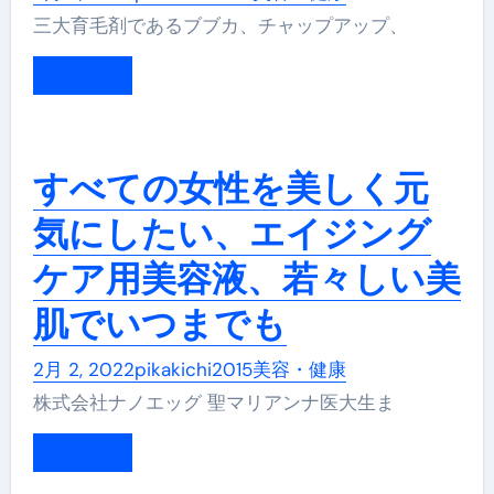
三大育毛剤であるブブカ、チャップアップ、
もっと読む
すべての女性を美しく元
気にしたい、エイジング
ケア用美容液、若々しい美
肌でいつまでも
2月 2, 2022
pikakichi2015
美容・健康
株式会社ナノエッグ 聖マリアンナ医大生ま
もっと読む