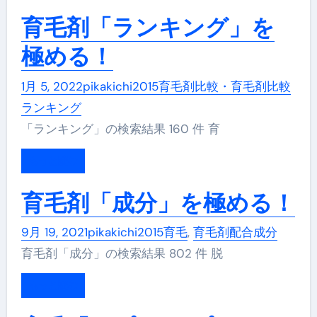
育毛剤「ランキング」を
極める！
1月 5, 2022
pikakichi2015
育毛剤比較・育毛剤比較
ランキング
「ランキング」の検索結果 160 件 育
もっと読む
育毛剤「成分」を極める！
9月 19, 2021
pikakichi2015
育毛
,
育毛剤配合成分
育毛剤「成分」の検索結果 802 件 脱
もっと読む