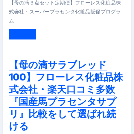
【母の滴３点セット定期便】フローレス化粧品株
式会社・スーパープラセンタ化粧品販促プログラ
ム
もっと読む
【母の滴サラブレッド
100】フローレス化粧品株
式会社・楽天口コミ多数
『国産馬プラセンタサプ
リ』比較をして選ばれ続
ける