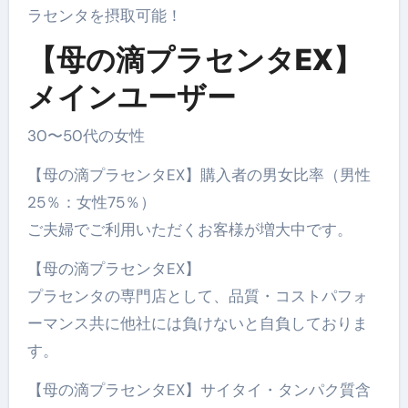
ラセンタを摂取可能！
【母の滴プラセンタEX】
メインユーザー
30〜50代の女性
【母の滴プラセンタEX】購入者の男女比率（男性
25％：女性75％）
ご夫婦でご利用いただくお客様が増大中です。
【母の滴プラセンタEX】
プラセンタの専門店として、品質・コストパフォ
ーマンス共に他社には負けないと自負しておりま
す。
【母の滴プラセンタEX】サイタイ・タンパク質含