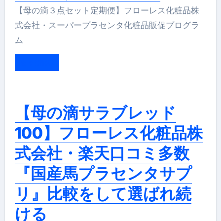
【母の滴３点セット定期便】フローレス化粧品株
式会社・スーパープラセンタ化粧品販促プログラ
ム
もっと読む
【母の滴サラブレッド
100】フローレス化粧品株
式会社・楽天口コミ多数
『国産馬プラセンタサプ
リ』比較をして選ばれ続
ける