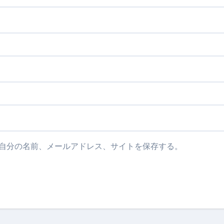
自分の名前、メールアドレス、サイトを保存する。