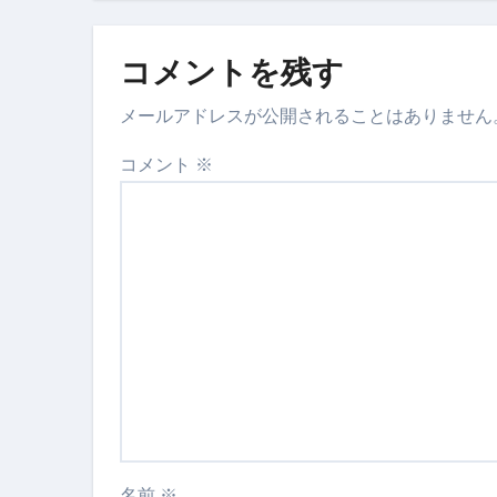
【営業風景】
コメントを残す
メールアドレスが公開されることはありません
コメント
※
名前
※