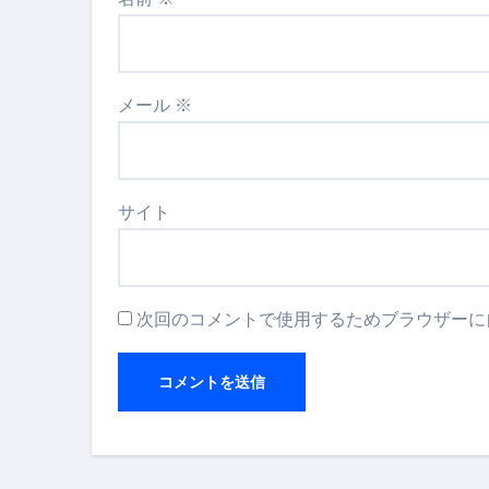
メール
※
サイト
次回のコメントで使用するためブラウザーに