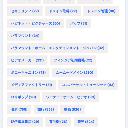
セキュリティ
(27)
ドメイン取得
(22)
ドメイン管理
(38)
ハピネット・ピクチャーズ
(50)
バップ
(31)
パラマウント
(34)
パラマウント・ホーム・エンタテインメント・ジャパン
(32)
ビデオメーカー
(221)
フィンジア初期脱毛
(22)
ポニーキャニオン
(73)
ムームードメイン
(230)
メディアファクトリー
(51)
ユニバーサル・ミュージック
(43)
ロリポップ
(20)
ワーナー・ホーム・ビデオ
(90)
名所
(768)
旅行
(833)
映画
(826)
紀伊國屋書店
(29)
育毛剤
(26)
観光
(824)