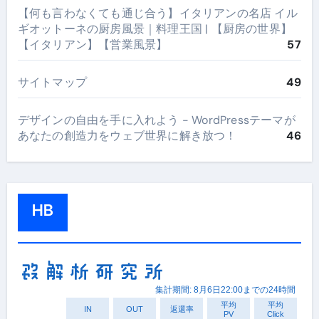
【何も言わなくても通じ合う】イタリアンの名店 イル
ギオットーネの厨房風景｜料理王国 | 【厨房の世界】
【イタリアン】【営業風景】
57
サイトマップ
49
デザインの自由を手に入れよう - WordPressテーマが
あなたの創造力をウェブ世界に解き放つ！
46
HB