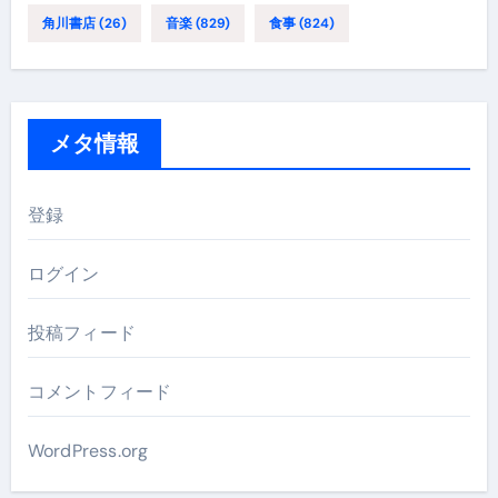
角川書店
(26)
音楽
(829)
食事
(824)
メタ情報
登録
ログイン
投稿フィード
コメントフィード
WordPress.org