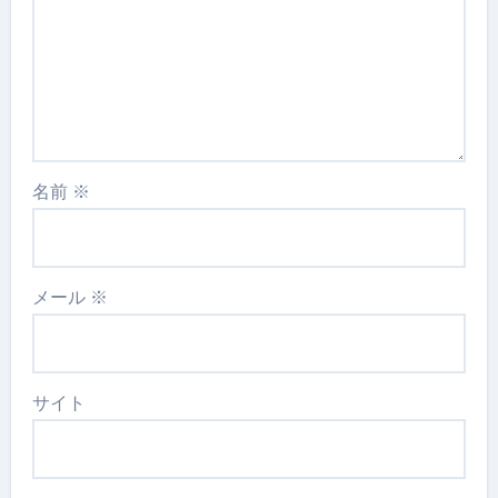
名前
※
メール
※
サイト