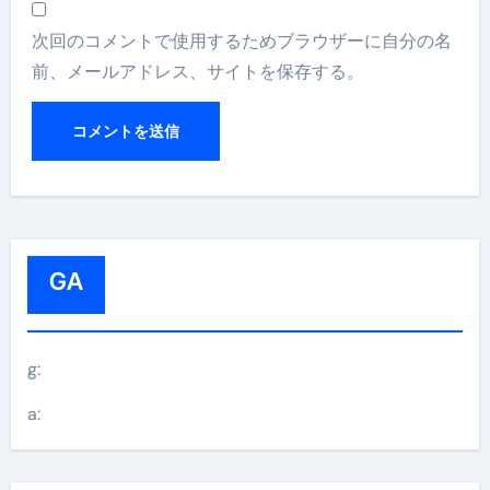
次回のコメントで使用するためブラウザーに自分の名
前、メールアドレス、サイトを保存する。
GA
g:
a: