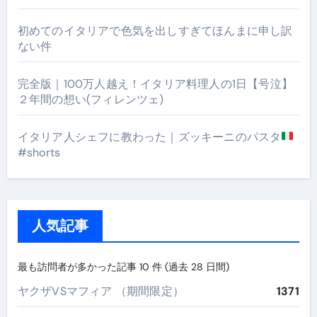
初めてのイタリアで色気を出しすぎてほんまに申し訳
ない件
完全版｜100万人越え！イタリア料理人の1日【号泣】
２年間の想い(フィレンツェ)
イタリア人シェフに教わった｜ズッキーニのパスタ
#shorts
人気記事
最も訪問者が多かった記事 10 件 (過去 28 日間)
ヤクザVSマフィア （期間限定）
1371