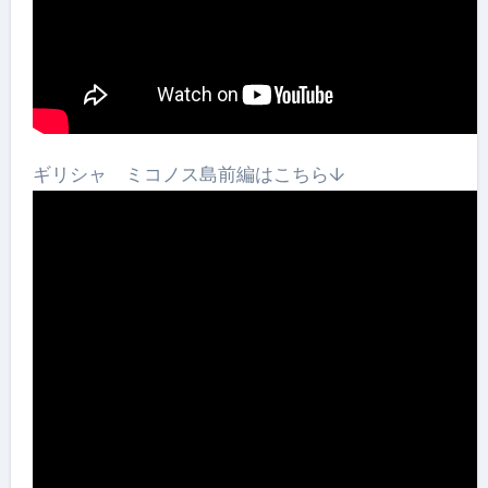
ギリシャ ミコノス島前編はこちら↓