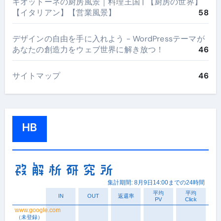
ギオットーネの厨房風景｜料理王国 | 【厨房の世界】
【イタリアン】【営業風景】
58
デザインの自由を手に入れよう - WordPressテーマが
あなたの創造力をウェブ世界に解き放つ！
46
サイトマップ
46
HB