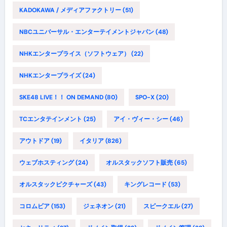
KADOKAWA / メディアファクトリー
(51)
NBCユニバーサル・エンターテイメントジャパン
(48)
NHKエンタープライス（ソフトウェア）
(22)
NHKエンタープライズ
(24)
SKE48 LIVE！！ ON DEMAND
(80)
SPO-X
(20)
TCエンタテインメント
(25)
アイ・ヴィー・シー
(46)
アウトドア
(19)
イタリア
(826)
ウェブホスティング
(24)
オルスタックソフト販売
(65)
オルスタックピクチャーズ
(43)
キングレコード
(53)
コロムビア
(153)
ジェネオン
(21)
スピークエル
(27)