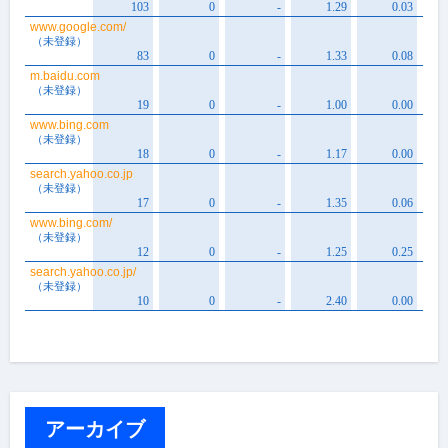
アーカイブ