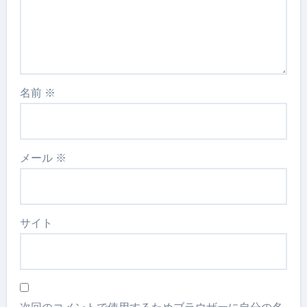
名前
※
メール
※
サイト