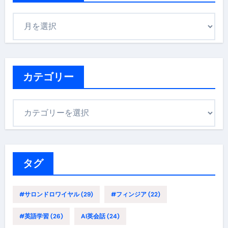
ア
ー
カ
イ
ブ
カテゴリー
カ
テ
ゴ
リ
ー
タグ
#サロンドロワイヤル
(29)
#フィンジア
(22)
#英語学習
(26)
AI英会話
(24)