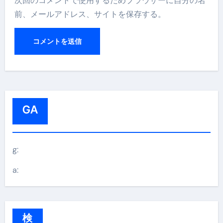
次回のコメントで使用するためブラウザーに自分の名
前、メールアドレス、サイトを保存する。
GA
g:
a:
検