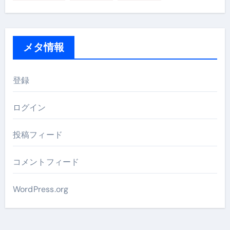
メタ情報
登録
ログイン
投稿フィード
コメントフィード
WordPress.org