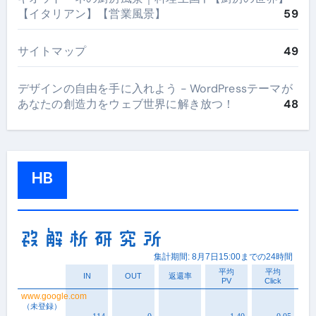
【イタリアン】【営業風景】
59
サイトマップ
49
デザインの自由を手に入れよう - WordPressテーマが
あなたの創造力をウェブ世界に解き放つ！
48
HB