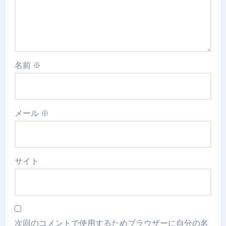
名前
※
メール
※
サイト
次回のコメントで使用するためブラウザーに自分の名