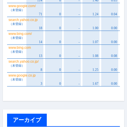
アーカイブ