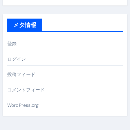
メタ情報
登録
ログイン
投稿フィード
コメントフィード
WordPress.org