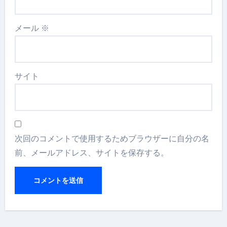
メール
※
サイト
次回のコメントで使用するためブラウザーに自分の名
前、メールアドレス、サイトを保存する。