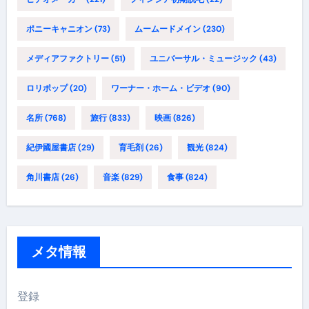
ポニーキャニオン
(73)
ムームードメイン
(230)
メディアファクトリー
(51)
ユニバーサル・ミュージック
(43)
ロリポップ
(20)
ワーナー・ホーム・ビデオ
(90)
名所
(768)
旅行
(833)
映画
(826)
紀伊國屋書店
(29)
育毛剤
(26)
観光
(824)
角川書店
(26)
音楽
(829)
食事
(824)
メタ情報
登録