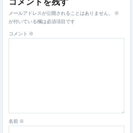
コメントを残す
メールアドレスが公開されることはありません。
※
が付いている欄は必須項目です
コメント
※
名前
※