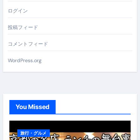
ログイン
投稿フィード
コメントフィード
WordPress.org
You Missed
旅行・グルメ