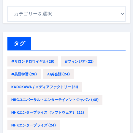
カ
テ
ゴ
リ
ー
タグ
#サロンドロワイヤル
(29)
#フィンジア
(22)
#英語学習
(26)
AI英会話
(24)
KADOKAWA / メディアファクトリー
(51)
NBCユニバーサル・エンターテイメントジャパン
(48)
NHKエンタープライス（ソフトウェア）
(22)
NHKエンタープライズ
(24)