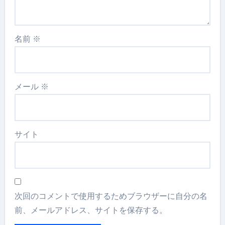
名前
※
メール
※
サイト
次回のコメントで使用するためブラウザーに自分の名
前、メールアドレス、サイトを保存する。