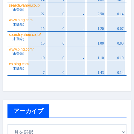
アーカイブ
ア