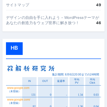
サイトマップ
49
デザインの自由を手に入れよう - WordPressテーマが
あなたの創造力をウェブ世界に解き放つ！
46
HB