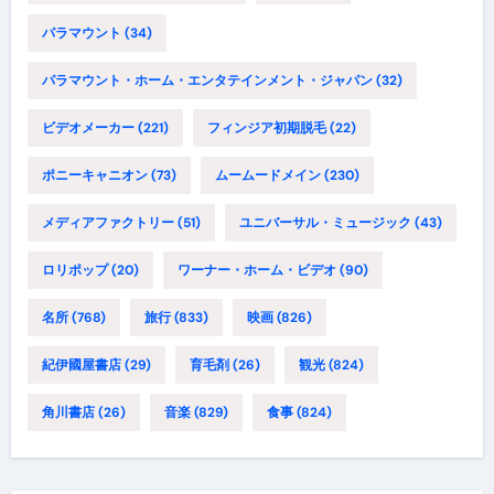
パラマウント
(34)
パラマウント・ホーム・エンタテインメント・ジャパン
(32)
ビデオメーカー
(221)
フィンジア初期脱毛
(22)
ポニーキャニオン
(73)
ムームードメイン
(230)
メディアファクトリー
(51)
ユニバーサル・ミュージック
(43)
ロリポップ
(20)
ワーナー・ホーム・ビデオ
(90)
名所
(768)
旅行
(833)
映画
(826)
紀伊國屋書店
(29)
育毛剤
(26)
観光
(824)
角川書店
(26)
音楽
(829)
食事
(824)