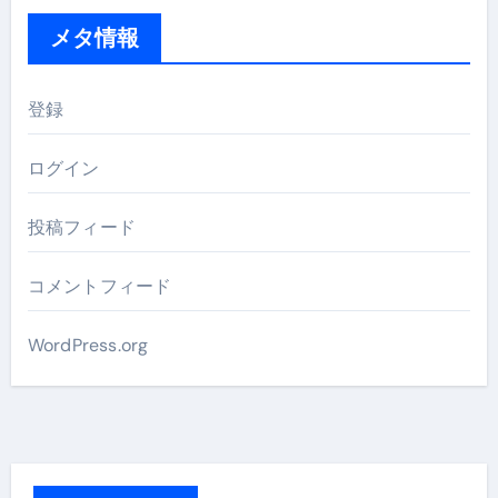
メタ情報
登録
ログイン
投稿フィード
コメントフィード
WordPress.org