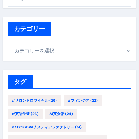
ー
カ
イ
ブ
カテゴリー
カ
テ
ゴ
リ
ー
タグ
#サロンドロワイヤル
(29)
#フィンジア
(22)
#英語学習
(26)
AI英会話
(24)
KADOKAWA / メディアファクトリー
(51)