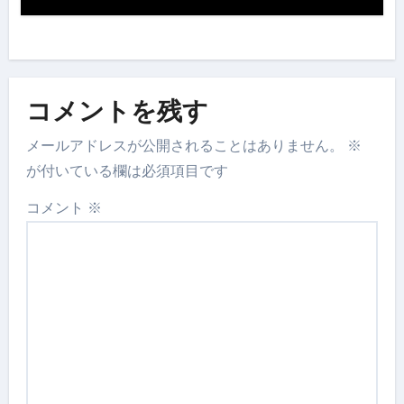
コメントを残す
メールアドレスが公開されることはありません。
※
が付いている欄は必須項目です
コメント
※