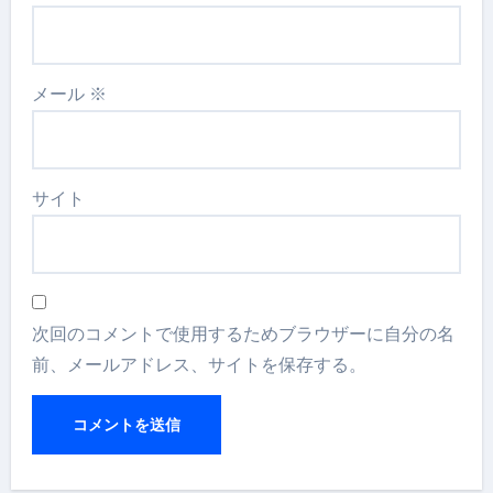
メール
※
サイト
次回のコメントで使用するためブラウザーに自分の名
前、メールアドレス、サイトを保存する。