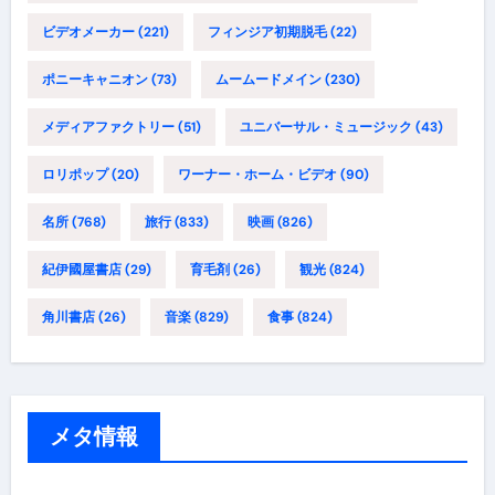
ビデオメーカー
(221)
フィンジア初期脱毛
(22)
ポニーキャニオン
(73)
ムームードメイン
(230)
メディアファクトリー
(51)
ユニバーサル・ミュージック
(43)
ロリポップ
(20)
ワーナー・ホーム・ビデオ
(90)
名所
(768)
旅行
(833)
映画
(826)
紀伊國屋書店
(29)
育毛剤
(26)
観光
(824)
角川書店
(26)
音楽
(829)
食事
(824)
メタ情報