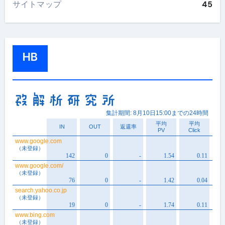
サイトマップ
45
HB