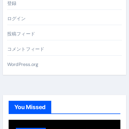
登録
ログイン
投稿フィード
コメントフィード
WordPress.org
You Missed