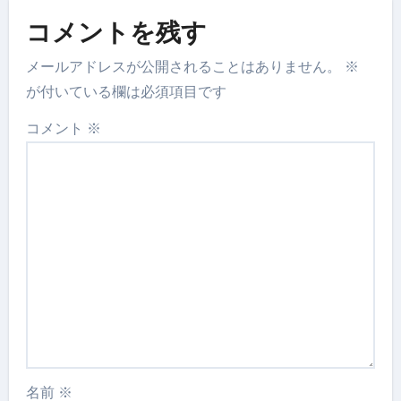
コメントを残す
メールアドレスが公開されることはありません。
※
が付いている欄は必須項目です
コメント
※
名前
※