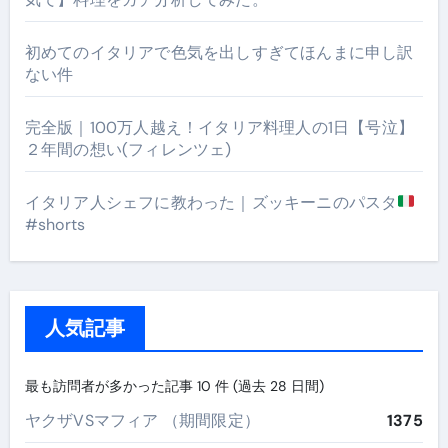
初めてのイタリアで色気を出しすぎてほんまに申し訳
ない件
完全版｜100万人越え！イタリア料理人の1日【号泣】
２年間の想い(フィレンツェ)
イタリア人シェフに教わった｜ズッキーニのパスタ
#shorts
人気記事
最も訪問者が多かった記事 10 件 (過去 28 日間)
ヤクザVSマフィア （期間限定）
1375