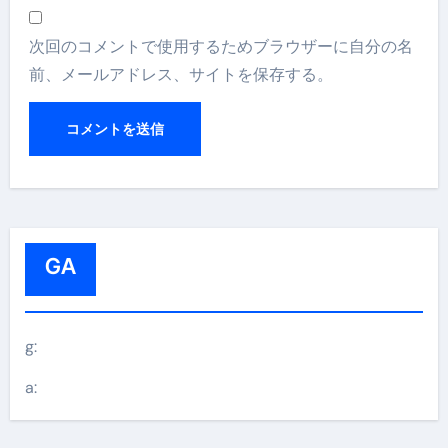
次回のコメントで使用するためブラウザーに自分の名
前、メールアドレス、サイトを保存する。
GA
g:
a: