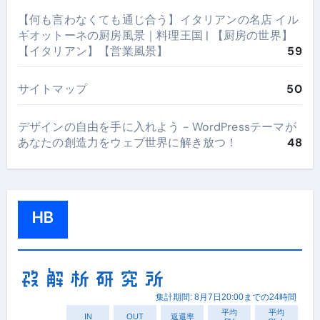
【何も言わなくても通じ合う】イタリアンの名店 イル
ギオットーネの厨房風景｜料理王国 | 【厨房の世界】
【イタリアン】【営業風景】
59
サイトマップ
50
デザインの自由を手に入れよう - WordPressテーマが
あなたの創造力をウェブ世界に解き放つ！
48
HB