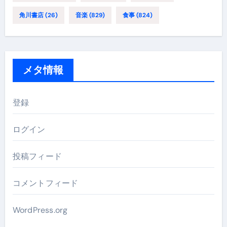
角川書店
(26)
音楽
(829)
食事
(824)
メタ情報
登録
ログイン
投稿フィード
コメントフィード
WordPress.org