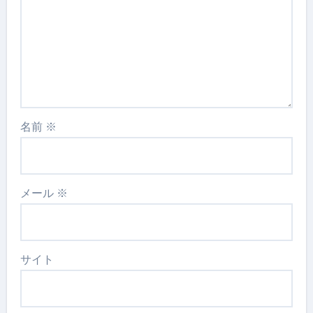
名前
※
メール
※
サイト