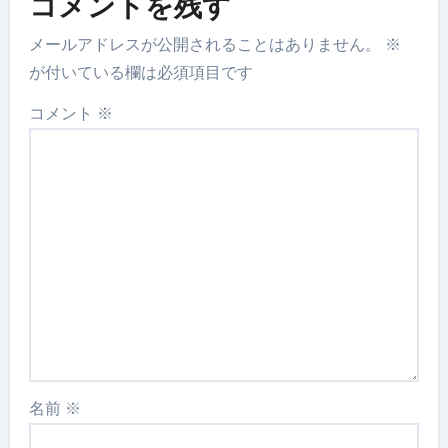
コメントを残す
メールアドレスが公開されることはありません。
※
が付いている欄は必須項目です
コメント
※
名前
※