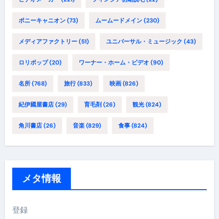
ポニーキャニオン
(73)
ムームードメイン
(230)
メディアファクトリー
(51)
ユニバーサル・ミュージック
(43)
ロリポップ
(20)
ワーナー・ホーム・ビデオ
(90)
名所
(768)
旅行
(833)
映画
(826)
紀伊國屋書店
(29)
育毛剤
(26)
観光
(824)
角川書店
(26)
音楽
(829)
食事
(824)
メタ情報
登録