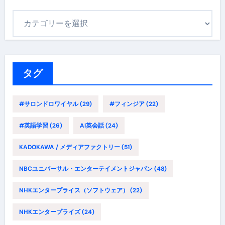
カ
テ
ゴ
リ
ー
タグ
#サロンドロワイヤル
(29)
#フィンジア
(22)
#英語学習
(26)
AI英会話
(24)
KADOKAWA / メディアファクトリー
(51)
NBCユニバーサル・エンターテイメントジャパン
(48)
NHKエンタープライス（ソフトウェア）
(22)
NHKエンタープライズ
(24)