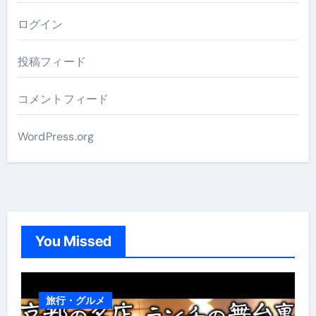
ログイン
投稿フィード
コメントフィード
WordPress.org
You Missed
旅行・グルメ