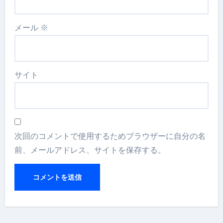
メール
※
サイト
次回のコメントで使用するためブラウザーに自分の名
前、メールアドレス、サイトを保存する。