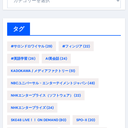
テ
ゴ
リ
ー
タグ
#サロンドロワイヤル
(29)
#フィンジア
(22)
#英語学習
(26)
AI英会話
(24)
KADOKAWA / メディアファクトリー
(51)
NBCユニバーサル・エンターテイメントジャパン
(48)
NHKエンタープライス（ソフトウェア）
(22)
NHKエンタープライズ
(24)
SKE48 LIVE！！ ON DEMAND
(80)
SPO-X
(20)