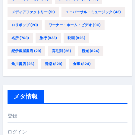
メディアファクトリー
(51)
ユニバーサル・ミュージック
(43)
ロリポップ
(20)
ワーナー・ホーム・ビデオ
(90)
名所
(768)
旅行
(833)
映画
(826)
紀伊國屋書店
(29)
育毛剤
(26)
観光
(824)
角川書店
(26)
音楽
(829)
食事
(824)
メタ情報
登録
ログイン