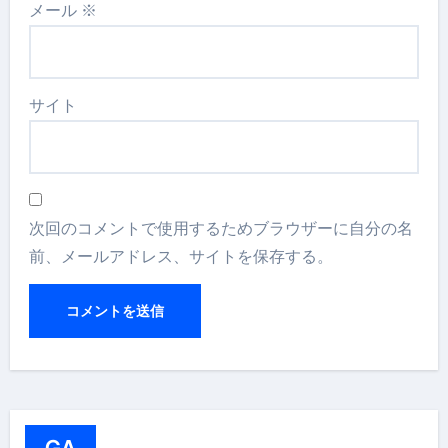
メール
※
サイト
次回のコメントで使用するためブラウザーに自分の名
前、メールアドレス、サイトを保存する。
GA