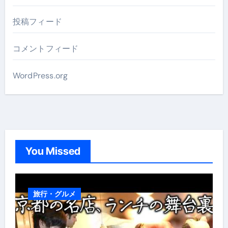
投稿フィード
コメントフィード
WordPress.org
You Missed
旅行・グルメ