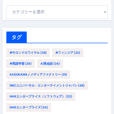
カ
テ
ゴ
リ
ー
タグ
#サロンドロワイヤル
(29)
#フィンジア
(22)
#英語学習
(26)
AI英会話
(24)
KADOKAWA / メディアファクトリー
(51)
NBCユニバーサル・エンターテイメントジャパン
(48)
NHKエンタープライス（ソフトウェア）
(22)
NHKエンタープライズ
(24)