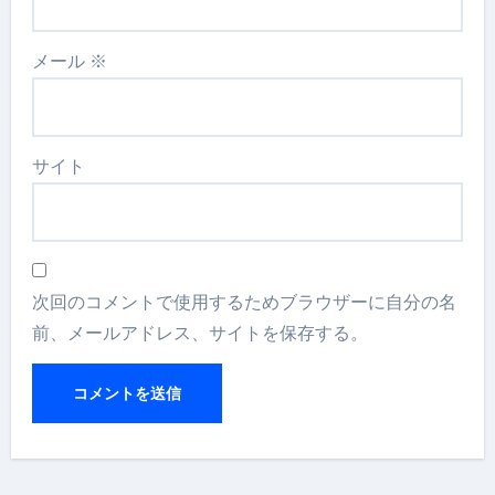
メール
※
サイト
次回のコメントで使用するためブラウザーに自分の名
前、メールアドレス、サイトを保存する。