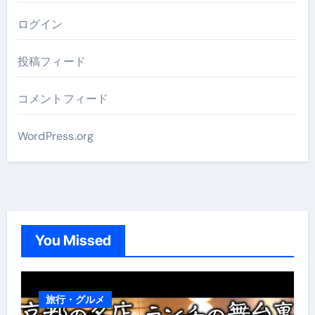
ログイン
投稿フィード
コメントフィード
WordPress.org
You Missed
旅行・グルメ