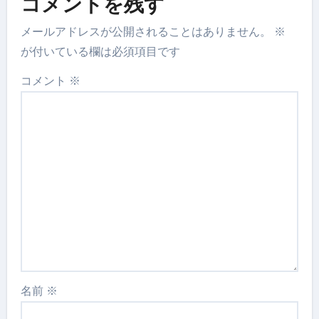
コメントを残す
メールアドレスが公開されることはありません。
※
が付いている欄は必須項目です
コメント
※
名前
※