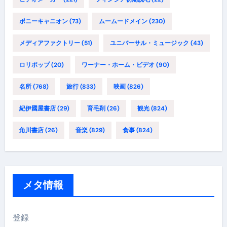
ポニーキャニオン
(73)
ムームードメイン
(230)
メディアファクトリー
(51)
ユニバーサル・ミュージック
(43)
ロリポップ
(20)
ワーナー・ホーム・ビデオ
(90)
名所
(768)
旅行
(833)
映画
(826)
紀伊國屋書店
(29)
育毛剤
(26)
観光
(824)
角川書店
(26)
音楽
(829)
食事
(824)
メタ情報
登録