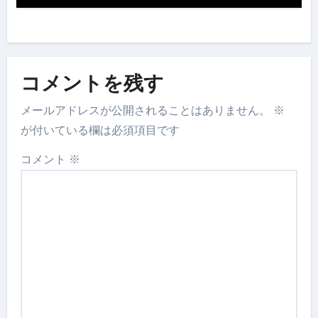
コメントを残す
メールアドレスが公開されることはありません。
※
が付いている欄は必須項目です
コメント
※