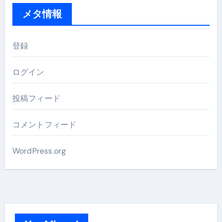
メタ情報
登録
ログイン
投稿フィード
コメントフィード
WordPress.org