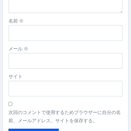
名前
※
メール
※
サイト
次回のコメントで使用するためブラウザーに自分の名
前、メールアドレス、サイトを保存する。