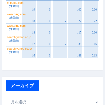
アーカイブ
ア