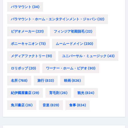
パラマウント
(34)
パラマウント・ホーム・エンタテインメント・ジャパン
(32)
ビデオメーカー
(221)
フィンジア初期脱毛
(22)
ポニーキャニオン
(73)
ムームードメイン
(230)
メディアファクトリー
(51)
ユニバーサル・ミュージック
(43)
ロリポップ
(20)
ワーナー・ホーム・ビデオ
(90)
名所
(768)
旅行
(833)
映画
(826)
紀伊國屋書店
(29)
育毛剤
(26)
観光
(824)
角川書店
(26)
音楽
(829)
食事
(824)