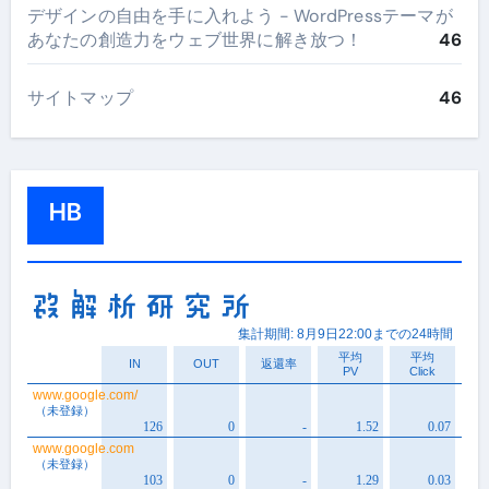
デザインの自由を手に入れよう - WordPressテーマが
あなたの創造力をウェブ世界に解き放つ！
46
サイトマップ
46
HB