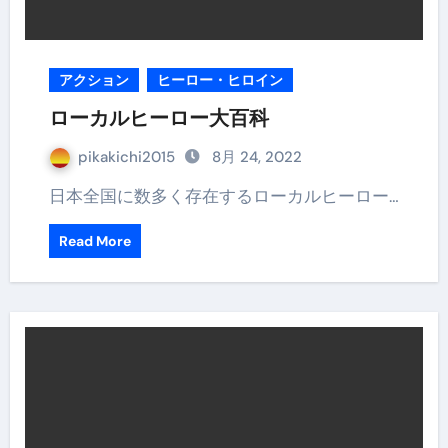
アクション
ヒーロー・ヒロイン
ローカルヒーロー大百科
pikakichi2015
8月 24, 2022
日本全国に数多く存在するローカルヒーロー…
Read More