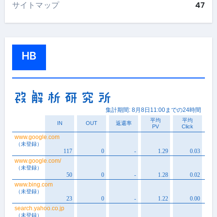
サイトマップ
47
HB