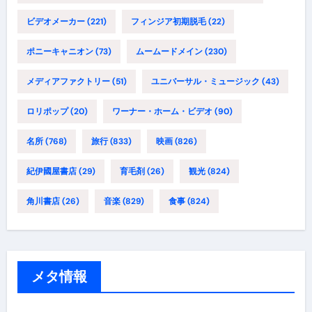
ビデオメーカー
(221)
フィンジア初期脱毛
(22)
ポニーキャニオン
(73)
ムームードメイン
(230)
メディアファクトリー
(51)
ユニバーサル・ミュージック
(43)
ロリポップ
(20)
ワーナー・ホーム・ビデオ
(90)
名所
(768)
旅行
(833)
映画
(826)
紀伊國屋書店
(29)
育毛剤
(26)
観光
(824)
角川書店
(26)
音楽
(829)
食事
(824)
メタ情報