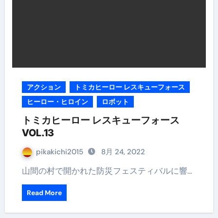
アクション
トミカヒーロー レスキューフォース
ヒーロー・ヒロイン
ロボット
トミカヒーロー レスキューフォース
VOL.13
pikakichi2015
8月 24, 2022
山間の村で開かれた防災フェスティバルに響…
Read More