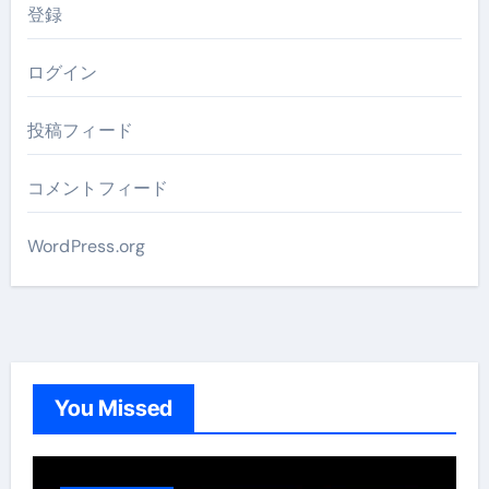
登録
ログイン
投稿フィード
コメントフィード
WordPress.org
You Missed